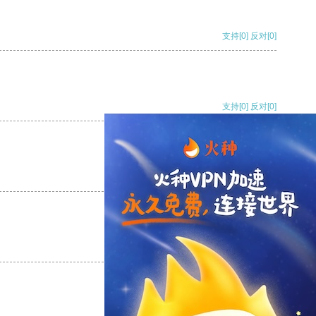
支持
[0]
反对
[0]
支持
[0]
反对
[0]
支持
[0]
反对
[0]
支持
[0]
反对
[0]