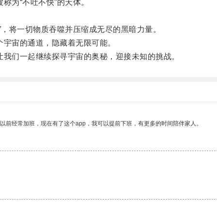
称为“不吐不快”的天体。
。
”，将一切物质吞噬并压缩成无尽的黑暗力量。
宇宙的通道，隐藏着无限可能。
我们一起继续探寻宇宙的奥秘，迎接未知的挑战。
我以前经常加班，现在有了这个app，我可以提前下班，有更多的时间陪伴家人。