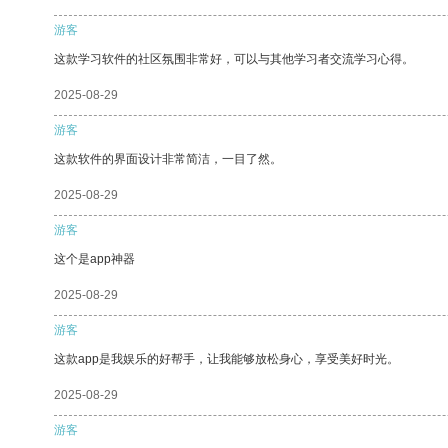
游客
这款学习软件的社区氛围非常好，可以与其他学习者交流学习心得。
2025-08-29
游客
这款软件的界面设计非常简洁，一目了然。
2025-08-29
游客
这个是app神器
2025-08-29
游客
这款app是我娱乐的好帮手，让我能够放松身心，享受美好时光。
2025-08-29
游客