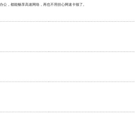
作办公，都能畅享高速网络，再也不用担心网速卡顿了。