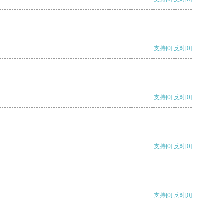
支持
[0]
反对
[0]
支持
[0]
反对
[0]
支持
[0]
反对
[0]
支持
[0]
反对
[0]