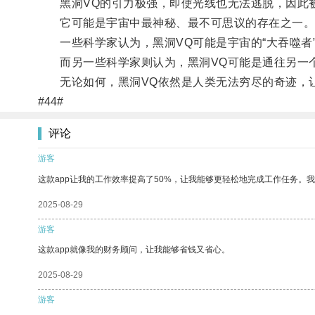
黑洞VQ的引力极强，即使光线也无法逃脱，因此被
它可能是宇宙中最神秘、最不可思议的存在之一
一些科学家认为，黑洞VQ可能是宇宙的“大吞噬者
而另一些科学家则认为，黑洞VQ可能是通往另一个
无论如何，黑洞VQ依然是人类无法穷尽的奇迹，让
#44#
评论
游客
这款app让我的工作效率提高了50%，让我能够更轻松地完成工作任务。
2025-08-29
游客
这款app就像我的财务顾问，让我能够省钱又省心。
2025-08-29
游客