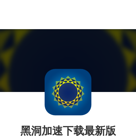
黑洞加速下载最新版