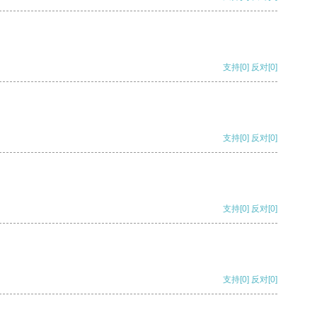
支持
[0]
反对
[0]
支持
[0]
反对
[0]
支持
[0]
反对
[0]
支持
[0]
反对
[0]