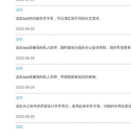
游客
这款app的功能非常丰富，可以满足我不同的社交需求。
2025-08-29
游客
这款app就像我的私人助理，随时随地为我的办公提供帮助。我经常需要查
2025-08-29
游客
这款app就像我的私人导师，带领我探索知识的奥秘。
2025-08-29
游客
这款办公软件的界面设计非常简洁，使用起来非常方便。功能的布局也很
2025-08-29
游客