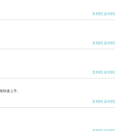
支持
[0]
反对
[0]
支持
[0]
反对
[0]
支持
[0]
反对
[0]
能快速上手。
支持
[0]
反对
[0]
支持
[0]
反对
[0]