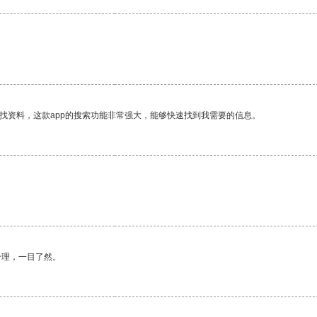
找资料，这款app的搜索功能非常强大，能够快速找到我需要的信息。
合理，一目了然。