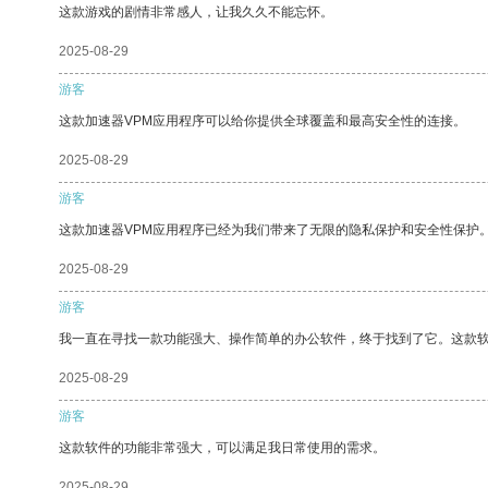
这款游戏的剧情非常感人，让我久久不能忘怀。
2025-08-29
游客
这款加速器VPM应用程序可以给你提供全球覆盖和最高安全性的连接。
2025-08-29
游客
这款加速器VPM应用程序已经为我们带来了无限的隐私保护和安全性保护
2025-08-29
游客
我一直在寻找一款功能强大、操作简单的办公软件，终于找到了它。这款
2025-08-29
游客
这款软件的功能非常强大，可以满足我日常使用的需求。
2025-08-29