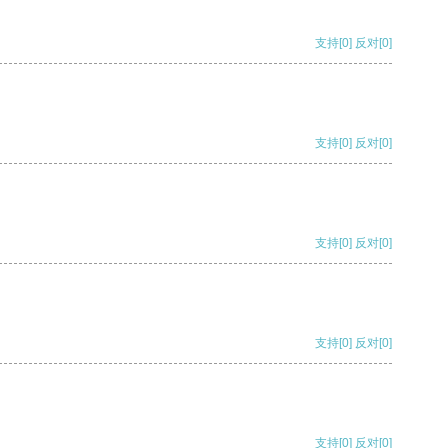
支持
[0]
反对
[0]
支持
[0]
反对
[0]
支持
[0]
反对
[0]
支持
[0]
反对
[0]
支持
[0]
反对
[0]