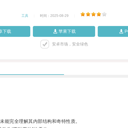
工具
|
时间：2025-08-29
|
卓下载
苹果下载
安卓市场，安全绿色
未能完全理解其内部结构和奇特性质。