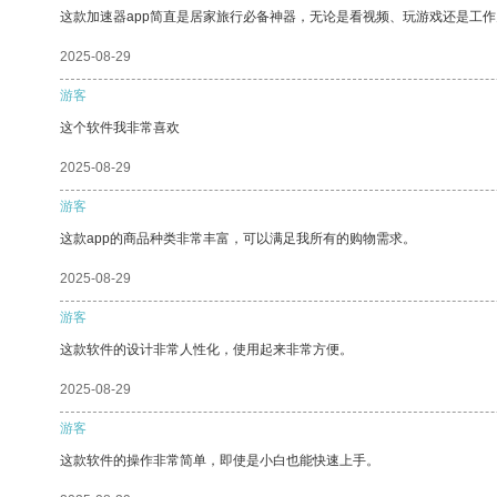
这款加速器app简直是居家旅行必备神器，无论是看视频、玩游戏还是工
2025-08-29
游客
这个软件我非常喜欢
2025-08-29
游客
这款app的商品种类非常丰富，可以满足我所有的购物需求。
2025-08-29
游客
这款软件的设计非常人性化，使用起来非常方便。
2025-08-29
游客
这款软件的操作非常简单，即使是小白也能快速上手。