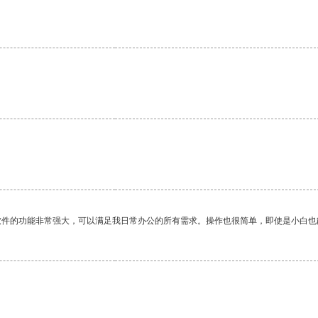
。
软件的功能非常强大，可以满足我日常办公的所有需求。操作也很简单，即使是小白也