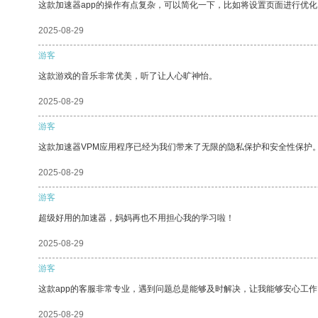
这款加速器app的操作有点复杂，可以简化一下，比如将设置页面进行优化
2025-08-29
游客
这款游戏的音乐非常优美，听了让人心旷神怡。
2025-08-29
游客
这款加速器VPM应用程序已经为我们带来了无限的隐私保护和安全性保护
2025-08-29
游客
超级好用的加速器，妈妈再也不用担心我的学习啦！
2025-08-29
游客
这款app的客服非常专业，遇到问题总是能够及时解决，让我能够安心工作
2025-08-29