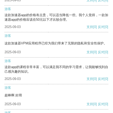
2025-09-03
支持
[0]
反对
[0]
游客
这款加速器app的价格有点贵，可以适当降低一些。我个人觉得，一款加
速器app的价格应该在50元以下才比较合理。
2025-09-03
支持
[0]
反对
[0]
游客
这款加速器VPM应用程序已经为我们带来了无限的隐私和安全性保护。
2025-09-03
支持
[0]
反对
[0]
游客
这款app的课程非常丰富，可以满足我不同的学习需求，让我能够找到自
己感兴趣的知识。
2025-09-03
支持
[0]
反对
[0]
游客
超棒啊 好用
2025-09-03
支持
[0]
反对
[0]
游客