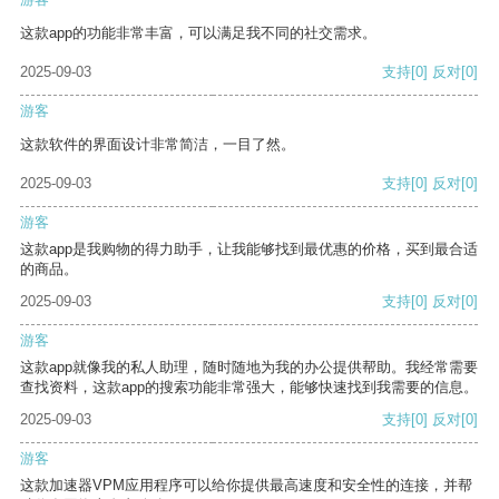
这款app的功能非常丰富，可以满足我不同的社交需求。
2025-09-03
支持
[0]
反对
[0]
游客
这款软件的界面设计非常简洁，一目了然。
2025-09-03
支持
[0]
反对
[0]
游客
这款app是我购物的得力助手，让我能够找到最优惠的价格，买到最合适
的商品。
2025-09-03
支持
[0]
反对
[0]
游客
这款app就像我的私人助理，随时随地为我的办公提供帮助。我经常需要
查找资料，这款app的搜索功能非常强大，能够快速找到我需要的信息。
2025-09-03
支持
[0]
反对
[0]
游客
这款加速器VPM应用程序可以给你提供最高速度和安全性的连接，并帮