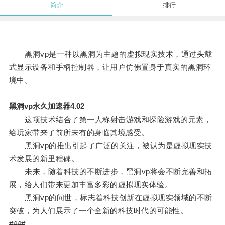
简介
排行
黑洞vp是一种以黑洞为主题的虚拟现实技术，通过头戴
式显示设备和手柄控制器，让用户仿佛置身于真实的黑洞环
境中。
黑洞vp永久加速器4.02
这项技术结合了第一人称射击游戏和探险游戏的元素，
给玩家带来了前所未有的身临其境感受。
黑洞vp的推出引起了广泛的关注，被认为是虚拟现实技
术发展的新里程碑。
未来，随着科技的不断进步，黑洞vp将会不断完善和拓
展，给人们带来更加丰富多彩的虚拟现实体验。
黑洞vp的问世，标志着科技创新在虚拟现实领域的不断
突破，为人们展示了一个全新的科技时代的可能性。
#44#