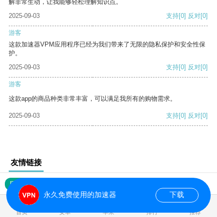
解非常生动，让我能够轻松理解知识点。
2025-09-03
支持
[0]
反对
[0]
游客
这款加速器VPM应用程序已经为我们带来了无限的隐私保护和安全性保
护。
2025-09-03
支持
[0]
反对
[0]
游客
这款app的商品种类非常丰富，可以满足我所有的购物需求。
2025-09-03
支持
[0]
反对
[0]
友情链接
网站地图
永久免费使用的加速器
下载
0.018910s
首页
安卓
苹果
排行
推荐