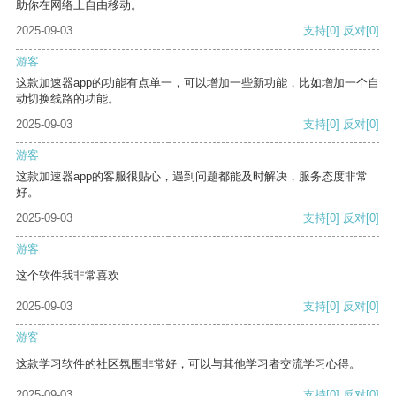
助你在网络上自由移动。
2025-09-03
支持
[0]
反对
[0]
游客
这款加速器app的功能有点单一，可以增加一些新功能，比如增加一个自
动切换线路的功能。
2025-09-03
支持
[0]
反对
[0]
游客
这款加速器app的客服很贴心，遇到问题都能及时解决，服务态度非常
好。
2025-09-03
支持
[0]
反对
[0]
游客
这个软件我非常喜欢
2025-09-03
支持
[0]
反对
[0]
游客
这款学习软件的社区氛围非常好，可以与其他学习者交流学习心得。
2025-09-03
支持
[0]
反对
[0]