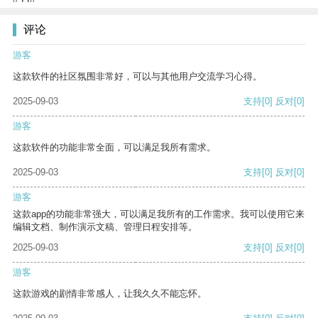
评论
游客
这款软件的社区氛围非常好，可以与其他用户交流学习心得。
2025-09-03
支持
[0]
反对
[0]
游客
这款软件的功能非常全面，可以满足我所有需求。
2025-09-03
支持
[0]
反对
[0]
游客
这款app的功能非常强大，可以满足我所有的工作需求。我可以使用它来
编辑文档、制作演示文稿、管理日程安排等。
2025-09-03
支持
[0]
反对
[0]
游客
这款游戏的剧情非常感人，让我久久不能忘怀。