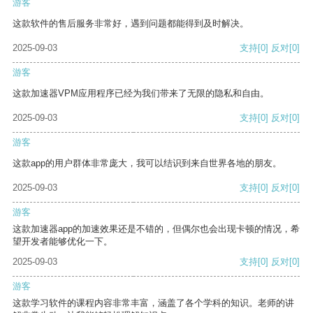
游客
这款软件的售后服务非常好，遇到问题都能得到及时解决。
2025-09-03
支持
[0]
反对
[0]
游客
这款加速器VPM应用程序已经为我们带来了无限的隐私和自由。
2025-09-03
支持
[0]
反对
[0]
游客
这款app的用户群体非常庞大，我可以结识到来自世界各地的朋友。
2025-09-03
支持
[0]
反对
[0]
游客
这款加速器app的加速效果还是不错的，但偶尔也会出现卡顿的情况，希
望开发者能够优化一下。
2025-09-03
支持
[0]
反对
[0]
游客
这款学习软件的课程内容非常丰富，涵盖了各个学科的知识。老师的讲