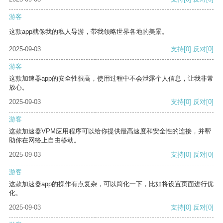
游客
这款app就像我的私人导游，带我领略世界各地的美景。
2025-09-03
支持
[0]
反对
[0]
游客
这款加速器app的安全性很高，使用过程中不会泄露个人信息，让我非常
放心。
2025-09-03
支持
[0]
反对
[0]
游客
这款加速器VPM应用程序可以给你提供最高速度和安全性的连接，并帮
助你在网络上自由移动。
2025-09-03
支持
[0]
反对
[0]
游客
这款加速器app的操作有点复杂，可以简化一下，比如将设置页面进行优
化。
2025-09-03
支持
[0]
反对
[0]