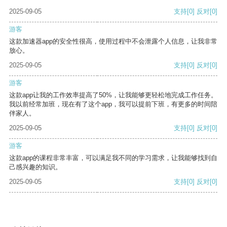
2025-09-05
支持
[0]
反对
[0]
游客
这款加速器app的安全性很高，使用过程中不会泄露个人信息，让我非常
放心。
2025-09-05
支持
[0]
反对
[0]
游客
这款app让我的工作效率提高了50%，让我能够更轻松地完成工作任务。
我以前经常加班，现在有了这个app，我可以提前下班，有更多的时间陪
伴家人。
2025-09-05
支持
[0]
反对
[0]
游客
这款app的课程非常丰富，可以满足我不同的学习需求，让我能够找到自
己感兴趣的知识。
2025-09-05
支持
[0]
反对
[0]