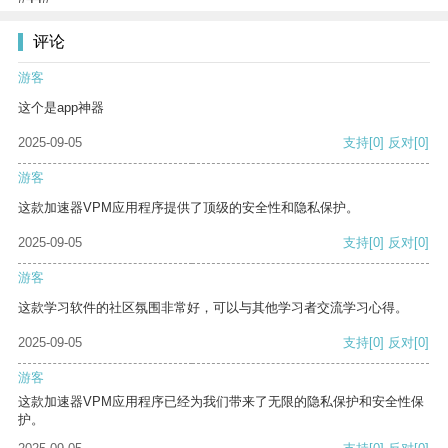
评论
游客
这个是app神器
2025-09-05
支持
[0]
反对
[0]
游客
这款加速器VPM应用程序提供了顶级的安全性和隐私保护。
2025-09-05
支持
[0]
反对
[0]
游客
这款学习软件的社区氛围非常好，可以与其他学习者交流学习心得。
2025-09-05
支持
[0]
反对
[0]
游客
这款加速器VPM应用程序已经为我们带来了无限的隐私保护和安全性保
护。