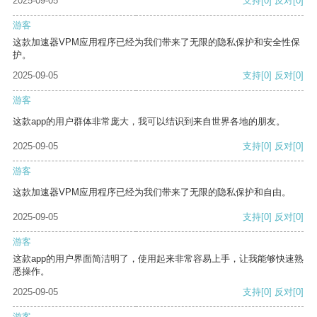
2025-09-05
支持
[0]
反对
[0]
游客
这款加速器VPM应用程序已经为我们带来了无限的隐私保护和安全性保
护。
2025-09-05
支持
[0]
反对
[0]
游客
这款app的用户群体非常庞大，我可以结识到来自世界各地的朋友。
2025-09-05
支持
[0]
反对
[0]
游客
这款加速器VPM应用程序已经为我们带来了无限的隐私保护和自由。
2025-09-05
支持
[0]
反对
[0]
游客
这款app的用户界面简洁明了，使用起来非常容易上手，让我能够快速熟
悉操作。
2025-09-05
支持
[0]
反对
[0]
游客