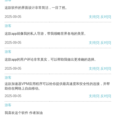
这款软件的界面设计非常简洁，一目了然。
2025-09-05
支持
[0]
反对
[0]
游客
这款app就像我的私人导游，带我领略世界各地的美景。
2025-09-05
支持
[0]
反对
[0]
游客
这款app的用户评论非常真实，可以帮助我做出更准确的选择。
2025-09-05
支持
[0]
反对
[0]
游客
这款加速器VPM应用程序可以给你提供最高速度和安全性的连接，并帮
助你在网络上自由移动。
2025-09-05
支持
[0]
反对
[0]
游客
我喜欢这个软件 作者加油