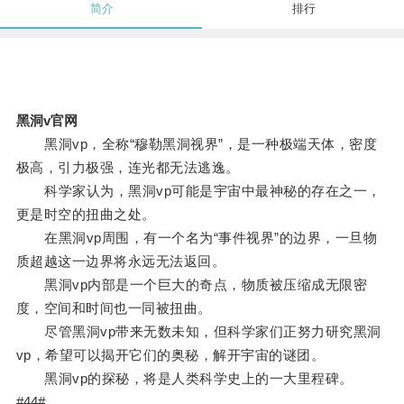
简介
排行
黑洞v官网
黑洞vp，全称“穆勒黑洞视界”，是一种极端天体，密度
极高，引力极强，连光都无法逃逸。
科学家认为，黑洞vp可能是宇宙中最神秘的存在之一，
更是时空的扭曲之处。
在黑洞vp周围，有一个名为“事件视界”的边界，一旦物
质超越这一边界将永远无法返回。
黑洞vp内部是一个巨大的奇点，物质被压缩成无限密
度，空间和时间也一同被扭曲。
尽管黑洞vp带来无数未知，但科学家们正努力研究黑洞
vp，希望可以揭开它们的奥秘，解开宇宙的谜团。
黑洞vp的探秘，将是人类科学史上的一大里程碑。
#44#