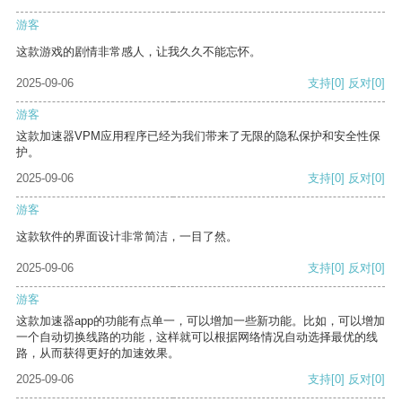
游客
这款游戏的剧情非常感人，让我久久不能忘怀。
2025-09-06
支持
[0]
反对
[0]
游客
这款加速器VPM应用程序已经为我们带来了无限的隐私保护和安全性保
护。
2025-09-06
支持
[0]
反对
[0]
游客
这款软件的界面设计非常简洁，一目了然。
2025-09-06
支持
[0]
反对
[0]
游客
这款加速器app的功能有点单一，可以增加一些新功能。比如，可以增加
一个自动切换线路的功能，这样就可以根据网络情况自动选择最优的线
路，从而获得更好的加速效果。
2025-09-06
支持
[0]
反对
[0]