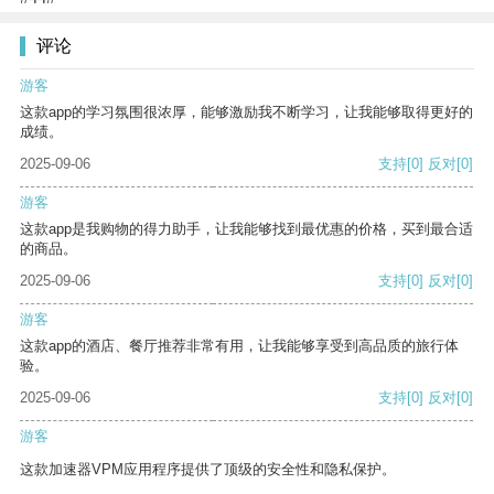
评论
游客
这款app的学习氛围很浓厚，能够激励我不断学习，让我能够取得更好的
成绩。
2025-09-06
支持
[0]
反对
[0]
游客
这款app是我购物的得力助手，让我能够找到最优惠的价格，买到最合适
的商品。
2025-09-06
支持
[0]
反对
[0]
游客
这款app的酒店、餐厅推荐非常有用，让我能够享受到高品质的旅行体
验。
2025-09-06
支持
[0]
反对
[0]
游客
这款加速器VPM应用程序提供了顶级的安全性和隐私保护。