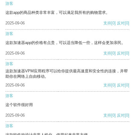
游客
这款app的商品种类非常丰富，可以满足我所有的购物需求。
2025-09-06
支持
[0]
反对
[0]
游客
这款加速器app的价格有点贵，可以适当降低一些，这样会更加亲民。
2025-09-06
支持
[0]
反对
[0]
游客
这款加速器VPM应用程序可以给你提供最高速度和安全性的连接，并帮
助你在网络上自由移动。
2025-09-06
支持
[0]
反对
[0]
游客
这个软件很好用
2025-09-06
支持
[0]
反对
[0]
游客
这款软件的设计非常人性化，使用起来非常方便。