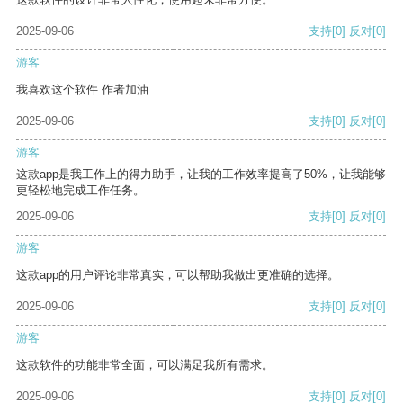
2025-09-06
支持
[0]
反对
[0]
游客
我喜欢这个软件 作者加油
2025-09-06
支持
[0]
反对
[0]
游客
这款app是我工作上的得力助手，让我的工作效率提高了50%，让我能够
更轻松地完成工作任务。
2025-09-06
支持
[0]
反对
[0]
游客
这款app的用户评论非常真实，可以帮助我做出更准确的选择。
2025-09-06
支持
[0]
反对
[0]
游客
这款软件的功能非常全面，可以满足我所有需求。
2025-09-06
支持
[0]
反对
[0]