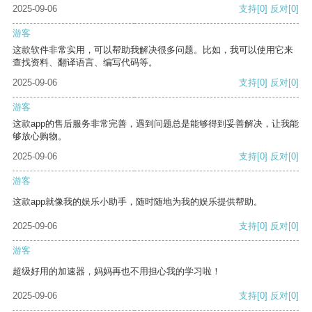
2025-09-06
支持
[0]
反对
[0]
游客
这款软件非常实用，可以帮助我解决很多问题。比如，我可以使用它来
查找资料、翻译语言、编写代码等。
2025-09-06
支持
[0]
反对
[0]
游客
这款app的售后服务非常完善，遇到问题总是能够得到妥善解决，让我能
够放心购物。
2025-09-06
支持
[0]
反对
[0]
游客
这款app就像我的娱乐小助手，随时随地为我的娱乐提供帮助。
2025-09-06
支持
[0]
反对
[0]
游客
超级好用的加速器，妈妈再也不用担心我的学习啦！
2025-09-06
支持
[0]
反对
[0]