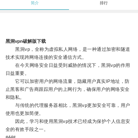
简介
排行
黑洞vpn破解版下载
黑洞vp，全称为虚拟私人网络，是一种通过加密和隧道
技术实现跨网络连接的安全通信方式。
在今天网络安全日益受到威胁的情况下，黑洞vp的作用
日益重要。
它可以加密用户的网络流量，隐藏用户真实IP地址，防
止黑客和广告商跟踪用户的上网行为，确保用户的网络安全
和隐私。
与传统的代理服务器相比，黑洞vp更加安全可靠，用户
使用也更加简便。
因此，学习和使用黑洞vp技术已经成为保护个人信息安
全的有效手段之一。
#44#