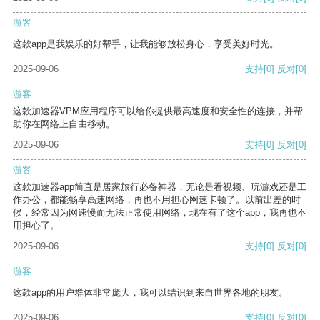
游客
这款app是我娱乐的好帮手，让我能够放松身心，享受美好时光。
2025-09-06
支持
[0]
反对
[0]
游客
这款加速器VPM应用程序可以给你提供最高速度和安全性的连接，并帮
助你在网络上自由移动。
2025-09-06
支持
[0]
反对
[0]
游客
这款加速器app简直是居家旅行必备神器，无论是看视频、玩游戏还是工
作办公，都能畅享高速网络，再也不用担心网速卡顿了。以前出差的时
候，经常因为网速慢而无法正常使用网络，现在有了这个app，我再也不
用担心了。
2025-09-06
支持
[0]
反对
[0]
游客
这款app的用户群体非常庞大，我可以结识到来自世界各地的朋友。
2025-09-06
支持
[0]
反对
[0]