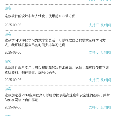
游客
这款软件的设计非常人性化，使用起来非常方便。
2025-09-06
支持
[0]
反对
[0]
游客
这款学习软件的学习方式非常灵活，可以根据自己的需求选择学习方
式。我可以根据自己的时间安排学习进度。
2025-09-06
支持
[0]
反对
[0]
游客
这款软件非常实用，可以帮助我解决很多问题。比如，我可以使用它来
查找资料、翻译语言、编写代码等。
2025-09-06
支持
[0]
反对
[0]
游客
这款加速器VPM应用程序可以给你提供最高速度和安全性的连接，并帮
助你在网络上自由移动。
2025-09-06
支持
[0]
反对
[0]