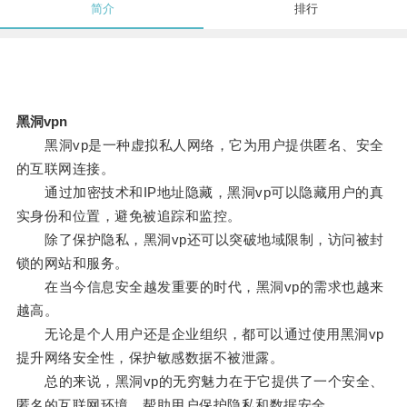
简介
排行
黑洞vpn
黑洞vp是一种虚拟私人网络，它为用户提供匿名、安全
的互联网连接。
通过加密技术和IP地址隐藏，黑洞vp可以隐藏用户的真
实身份和位置，避免被追踪和监控。
除了保护隐私，黑洞vp还可以突破地域限制，访问被封
锁的网站和服务。
在当今信息安全越发重要的时代，黑洞vp的需求也越来
越高。
无论是个人用户还是企业组织，都可以通过使用黑洞vp
提升网络安全性，保护敏感数据不被泄露。
总的来说，黑洞vp的无穷魅力在于它提供了一个安全、
匿名的互联网环境，帮助用户保护隐私和数据安全。