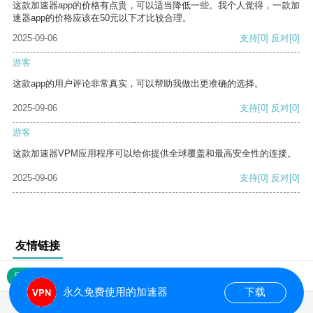
这款加速器app的价格有点贵，可以适当降低一些。我个人觉得，一款加
速器app的价格应该在50元以下才比较合理。
2025-09-06
支持
[0]
反对
[0]
游客
这款app的用户评论非常真实，可以帮助我做出更准确的选择。
2025-09-06
支持
[0]
反对
[0]
游客
这款加速器VPM应用程序可以给你提供全球覆盖和最高安全性的连接。
2025-09-06
支持
[0]
反对
[0]
友情链接
网站地图
永久免费使用的加速器
下载