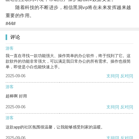
随着科技的不断进步，相信黑洞vp将在未来发挥越来越
重要的作用。
#44#
评论
游客
我一直在寻找一款功能强大、操作简单的办公软件，终于找到了它。这
款软件的功能非常强大，可以满足我日常办公的所有需求。操作也很简
单，即使是小白也能快速上手。
2025-09-06
支持
[0]
反对
[0]
游客
超棒啊 好用
2025-09-06
支持
[0]
反对
[0]
游客
这款app的社区氛围很温馨，让我能够感受到家的温暖。
2025-09-06
支持
[0]
反对
[0]