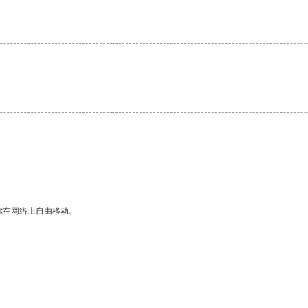
你在网络上自由移动。