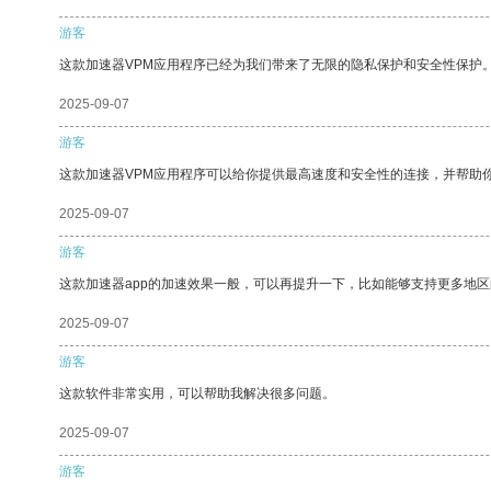
游客
这款加速器VPM应用程序已经为我们带来了无限的隐私保护和安全性保护
2025-09-07
游客
这款加速器VPM应用程序可以给你提供最高速度和安全性的连接，并帮助
2025-09-07
游客
这款加速器app的加速效果一般，可以再提升一下，比如能够支持更多地
2025-09-07
游客
这款软件非常实用，可以帮助我解决很多问题。
2025-09-07
游客