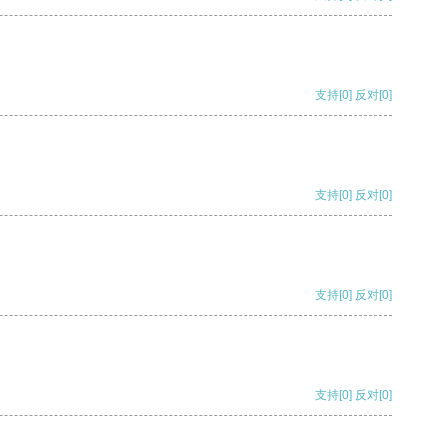
支持
[0]
反对
[0]
支持
[0]
反对
[0]
支持
[0]
反对
[0]
支持
[0]
反对
[0]