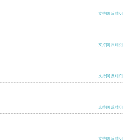
支持
[0]
反对
[0]
支持
[0]
反对
[0]
支持
[0]
反对
[0]
支持
[0]
反对
[0]
支持
[0]
反对
[0]