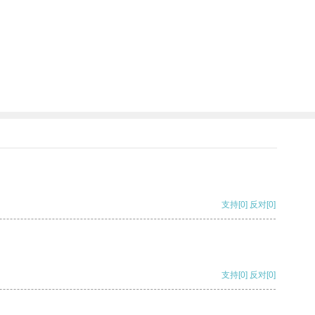
支持
[0]
反对
[0]
支持
[0]
反对
[0]