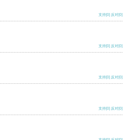
支持
[0]
反对
[0]
支持
[0]
反对
[0]
支持
[0]
反对
[0]
支持
[0]
反对
[0]
支持
[0]
反对
[0]