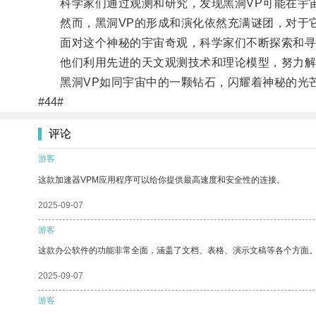
科学家们通过观测和研究，发现黑洞VP可能在宇宙
然而，黑洞VP的形成和演化依然充满谜团，对于它
面对这个神秘的宇宙奇观，科学家们不断探索和寻
他们利用先进的天文观测技术和理论模型，努力解开
黑洞VP如同宇宙中的一颗钻石，闪耀着神秘的光芒
#44#
评论
游客
这款加速器VPM应用程序可以给你提供最高速度和安全性的连接。
2025-09-07
游客
这款办公软件的功能非常全面，涵盖了文档、表格、演示文稿等各个方面
2025-09-07
游客