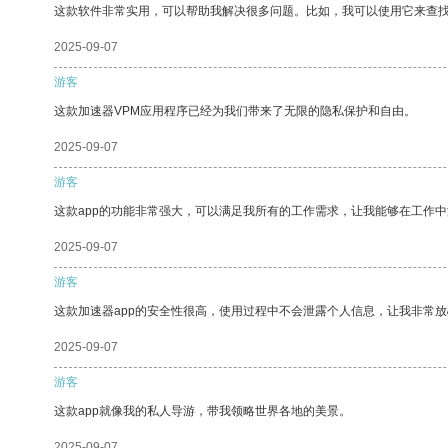
这款软件非常实用，可以帮助我解决很多问题。比如，我可以使用它来查
2025-09-07
游客
这款加速器VPM应用程序已经为我们带来了无限的隐私保护和自由。
2025-09-07
游客
这款app的功能非常强大，可以满足我所有的工作需求，让我能够在工作
2025-09-07
游客
这款加速器app的安全性很高，使用过程中不会泄露个人信息，让我非常放
2025-09-07
游客
这款app就像我的私人导游，带我领略世界各地的美景。
2025-09-07