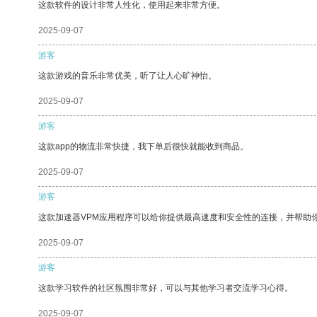
这款软件的设计非常人性化，使用起来非常方便。
2025-09-07
游客
这款游戏的音乐非常优美，听了让人心旷神怡。
2025-09-07
游客
这款app的物流非常快捷，我下单后很快就能收到商品。
2025-09-07
游客
这款加速器VPM应用程序可以给你提供最高速度和安全性的连接，并帮助
2025-09-07
游客
这款学习软件的社区氛围非常好，可以与其他学习者交流学习心得。
2025-09-07