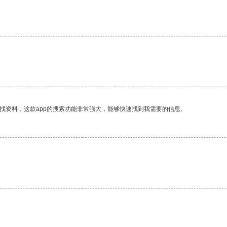
。
找资料，这款app的搜索功能非常强大，能够快速找到我需要的信息。