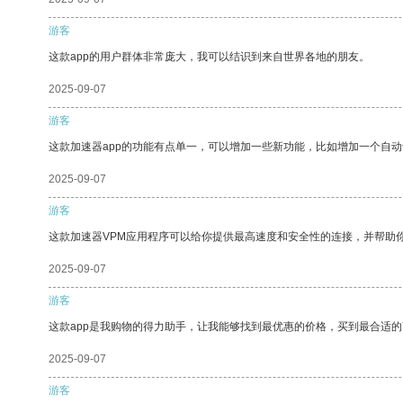
游客
这款app的用户群体非常庞大，我可以结识到来自世界各地的朋友。
2025-09-07
游客
这款加速器app的功能有点单一，可以增加一些新功能，比如增加一个自
2025-09-07
游客
这款加速器VPM应用程序可以给你提供最高速度和安全性的连接，并帮助
2025-09-07
游客
这款app是我购物的得力助手，让我能够找到最优惠的价格，买到最合适
2025-09-07
游客