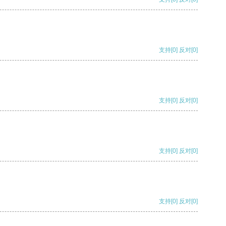
支持
[0]
反对
[0]
支持
[0]
反对
[0]
支持
[0]
反对
[0]
支持
[0]
反对
[0]