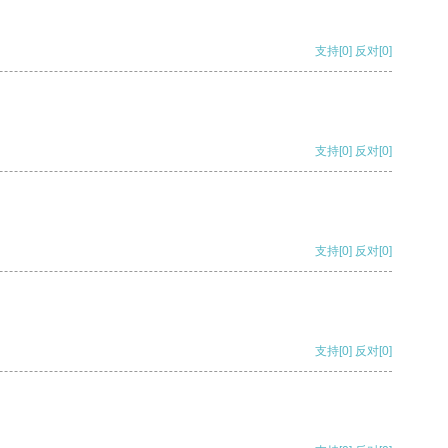
支持
[0]
反对
[0]
支持
[0]
反对
[0]
支持
[0]
反对
[0]
支持
[0]
反对
[0]