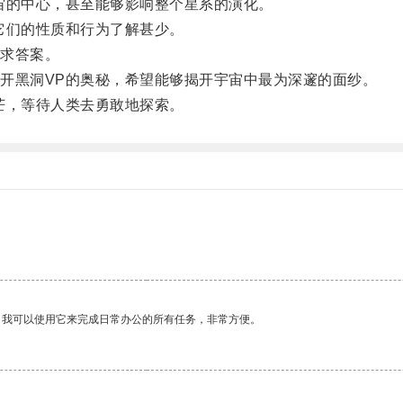
的中心，甚至能够影响整个星系的演化。
们的性质和行为了解甚少。
求答案。
黑洞VP的奥秘，希望能够揭开宇宙中最为深邃的面纱。
，等待人类去勇敢地探索。
。我可以使用它来完成日常办公的所有任务，非常方便。