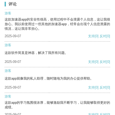
评论
游客
这款加速器app的安全性很高，使用过程中不会泄露个人信息，这让我很
放心。我以前使用过一些其他的加速器app，经常会出现个人信息泄露的
情况，这让我非常担心。
2025-09-07
支持
[0]
反对
[0]
游客
这款软件简直是神器，解决了我所有问题。
2025-09-07
支持
[0]
反对
[0]
游客
这款app就像我的私人助理，随时随地为我的办公提供帮助。
2025-09-07
支持
[0]
反对
[0]
游客
这款app的学习氛围很浓厚，能够激励我不断学习，让我能够取得更好的
成绩。
2025-09-07
支持
[0]
反对
[0]