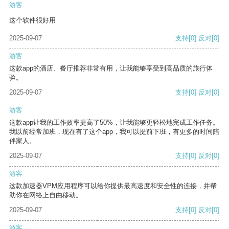
游客
这个软件很好用
2025-09-07
支持
[0]
反对
[0]
游客
这款app的酒店、餐厅推荐非常有用，让我能够享受到高品质的旅行体
验。
2025-09-07
支持
[0]
反对
[0]
游客
这款app让我的工作效率提高了50%，让我能够更轻松地完成工作任务。
我以前经常加班，现在有了这个app，我可以提前下班，有更多的时间陪
伴家人。
2025-09-07
支持
[0]
反对
[0]
游客
这款加速器VPM应用程序可以给你提供最高速度和安全性的连接，并帮
助你在网络上自由移动。
2025-09-07
支持
[0]
反对
[0]
游客