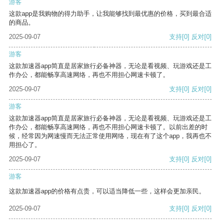
游客
这款app是我购物的得力助手，让我能够找到最优惠的价格，买到最合适
的商品。
2025-09-07
支持
[0]
反对
[0]
游客
这款加速器app简直是居家旅行必备神器，无论是看视频、玩游戏还是工
作办公，都能畅享高速网络，再也不用担心网速卡顿了。
2025-09-07
支持
[0]
反对
[0]
游客
这款加速器app简直是居家旅行必备神器，无论是看视频、玩游戏还是工
作办公，都能畅享高速网络，再也不用担心网速卡顿了。以前出差的时
候，经常因为网速慢而无法正常使用网络，现在有了这个app，我再也不
用担心了。
2025-09-07
支持
[0]
反对
[0]
游客
这款加速器app的价格有点贵，可以适当降低一些，这样会更加亲民。
2025-09-07
支持
[0]
反对
[0]