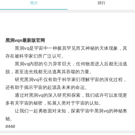
简介
排行
黑洞vqn最新版官网
黑洞vq是宇宙中一种极其罕见而又神秘的天体现象，其
存在被科学家们所广泛认可。
黑洞vq内部的引力异常巨大，任何物质进入后都无法逃
脱，甚至连光线都无法逃离其吞噬的力量。
研究黑洞vq不仅有助于科学家们理解宇宙的演化过程，
还有助于揭示宇宙的起源及未来的命运。
通过对黑洞vq的深入研究和探索，我们或许可以发现更
多有关宇宙的秘密，拓展人类对于宇宙的认知。
让我们一起勇敢面对未知，探索宇宙中黑洞vq的神秘奥
秘。
#44#