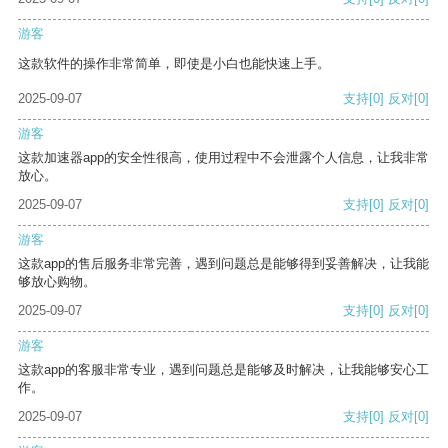
游客
这款软件的操作非常简单，即使是小白也能快速上手。
2025-09-07
支持
[0]
反对
[0]
游客
这款加速器app的安全性很高，使用过程中不会泄露个人信息，让我非常
放心。
2025-09-07
支持
[0]
反对
[0]
游客
这款app的售后服务非常完善，遇到问题总是能够得到妥善解决，让我能
够放心购物。
2025-09-07
支持
[0]
反对
[0]
游客
这款app的客服非常专业，遇到问题总是能够及时解决，让我能够安心工
作。
2025-09-07
支持
[0]
反对
[0]