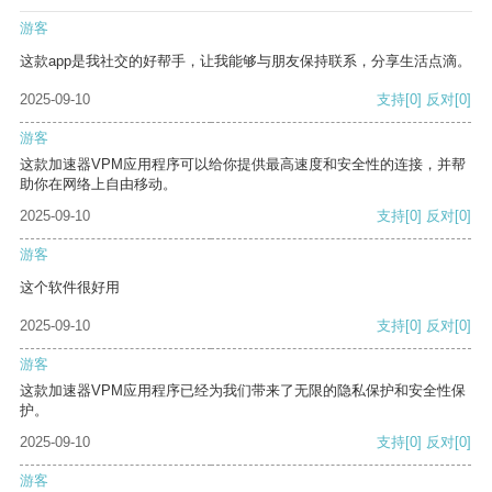
游客
这款app是我社交的好帮手，让我能够与朋友保持联系，分享生活点滴。
2025-09-10
支持
[0]
反对
[0]
游客
这款加速器VPM应用程序可以给你提供最高速度和安全性的连接，并帮
助你在网络上自由移动。
2025-09-10
支持
[0]
反对
[0]
游客
这个软件很好用
2025-09-10
支持
[0]
反对
[0]
游客
这款加速器VPM应用程序已经为我们带来了无限的隐私保护和安全性保
护。
2025-09-10
支持
[0]
反对
[0]
游客