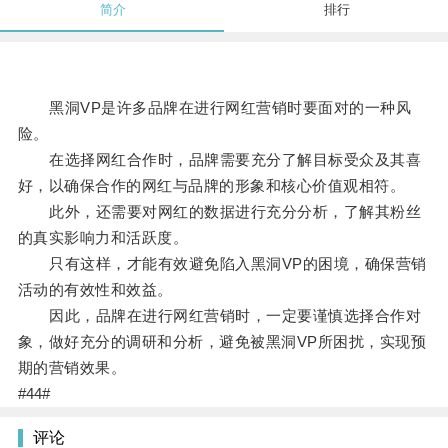
简介
排行
黑洞VP是许多品牌在进行网红营销时要面对的一种风
险。
在选择网红合作时，品牌需要充分了解目标受众及其喜
好，以确保合作的网红与品牌的形象和核心价值观相符。
此外，还需要对网红的数据进行充分分析，了解其粉丝
的真实影响力和活跃度。
只有这样，才能有效避免陷入黑洞VP的困境，确保营销
活动的有效性和效益。
因此，品牌在进行网红营销时，一定要谨慎选择合作对
象，做好充分的调研和分析，避免被黑洞VP所困扰，实现预
期的营销效果。
#44#
评论