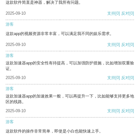
这款软件简直是神器，解决了我所有问题。
2025-09-10
支持
[0]
反对
[0]
游客
这款app的视频资源非常丰富，可以满足我不同的娱乐需求。
2025-09-10
支持
[0]
反对
[0]
游客
这款加速器app的安全性有待提高，可以加强防护措施，比如增加双重验
证。
2025-09-10
支持
[0]
反对
[0]
游客
这款加速器app的加速效果一般，可以再提升一下，比如能够支持更多地
区的线路。
2025-09-10
支持
[0]
反对
[0]
游客
这款软件的操作非常简单，即使是小白也能快速上手。