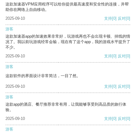
这款加速器VPM应用程序可以给你提供最高速度和安全性的连接，并帮
助你在网络上自由移动。
2025-09-10
支持
[0]
反对
[0]
游客
这款加速器app的加速效果非常好，玩游戏再也不会出现卡顿、掉线的情
况了。我以前玩游戏经常会输，现在有了这个app，我的游戏水平提升了
不少。
2025-09-10
支持
[0]
反对
[0]
游客
这款软件的界面设计非常简洁，一目了然。
2025-09-10
支持
[0]
反对
[0]
游客
这款app的酒店、餐厅推荐非常有用，让我能够享受到高品质的旅行体
验。
2025-09-10
支持
[0]
反对
[0]
游客