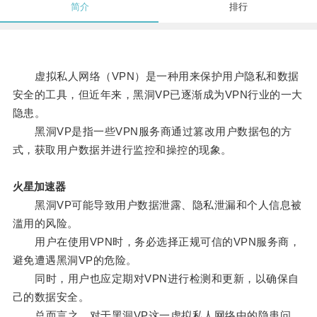
简介
排行
虚拟私人网络（VPN）是一种用来保护用户隐私和数据
安全的工具，但近年来，黑洞VP已逐渐成为VPN行业的一大
隐患。
黑洞VP是指一些VPN服务商通过篡改用户数据包的方
式，获取用户数据并进行监控和操控的现象。
火星加速器
黑洞VP可能导致用户数据泄露、隐私泄漏和个人信息被
滥用的风险。
用户在使用VPN时，务必选择正规可信的VPN服务商，
避免遭遇黑洞VP的危险。
同时，用户也应定期对VPN进行检测和更新，以确保自
己的数据安全。
总而言之，对于黑洞VP这一虚拟私人网络中的隐患问