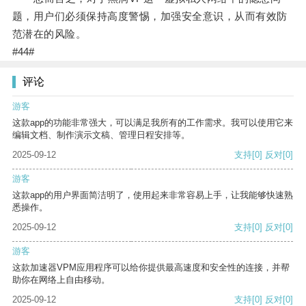
题，用户们必须保持高度警惕，加强安全意识，从而有效防
范潜在的风险。
#44#
评论
游客
这款app的功能非常强大，可以满足我所有的工作需求。我可以使用它来
编辑文档、制作演示文稿、管理日程安排等。
2025-09-12
支持
[0]
反对
[0]
游客
这款app的用户界面简洁明了，使用起来非常容易上手，让我能够快速熟
悉操作。
2025-09-12
支持
[0]
反对
[0]
游客
这款加速器VPM应用程序可以给你提供最高速度和安全性的连接，并帮
助你在网络上自由移动。
2025-09-12
支持
[0]
反对
[0]