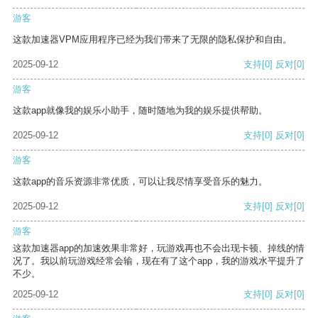
游客
这款加速器VPM应用程序已经为我们带来了无限的隐私保护和自由。
2025-09-12
支持
[0]
反对
[0]
游客
这款app就像我的娱乐小助手，随时随地为我的娱乐提供帮助。
2025-09-12
支持
[0]
反对
[0]
游客
这款app的音乐资源非常优质，可以让我尽情享受音乐的魅力。
2025-09-12
支持
[0]
反对
[0]
游客
这款加速器app的加速效果非常好，玩游戏再也不会出现卡顿、掉线的情
况了。我以前玩游戏经常会输，现在有了这个app，我的游戏水平提升了
不少。
2025-09-12
支持
[0]
反对
[0]