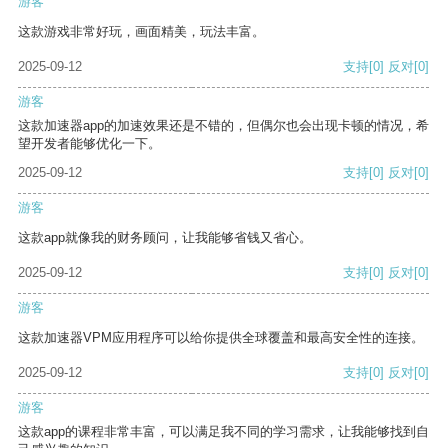
游客
这款游戏非常好玩，画面精美，玩法丰富。
2025-09-12
支持
[0]
反对
[0]
游客
这款加速器app的加速效果还是不错的，但偶尔也会出现卡顿的情况，希
望开发者能够优化一下。
2025-09-12
支持
[0]
反对
[0]
游客
这款app就像我的财务顾问，让我能够省钱又省心。
2025-09-12
支持
[0]
反对
[0]
游客
这款加速器VPM应用程序可以给你提供全球覆盖和最高安全性的连接。
2025-09-12
支持
[0]
反对
[0]
游客
这款app的课程非常丰富，可以满足我不同的学习需求，让我能够找到自