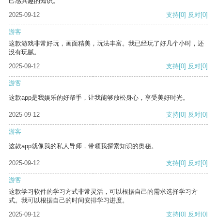
己感兴趣的知识。
2025-09-12
支持
[0]
反对
[0]
游客
这款游戏非常好玩，画面精美，玩法丰富。我已经玩了好几个小时，还
没有玩腻。
2025-09-12
支持
[0]
反对
[0]
游客
这款app是我娱乐的好帮手，让我能够放松身心，享受美好时光。
2025-09-12
支持
[0]
反对
[0]
游客
这款app就像我的私人导师，带领我探索知识的奥秘。
2025-09-12
支持
[0]
反对
[0]
游客
这款学习软件的学习方式非常灵活，可以根据自己的需求选择学习方
式。我可以根据自己的时间安排学习进度。
2025-09-12
支持
[0]
反对
[0]