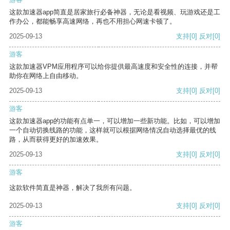
这款加速器app简直是居家旅行必备神器，无论是看视频、玩游戏还是工
作办公，都能畅享高速网络，再也不用担心网速卡顿了。
2025-09-13
支持
[0]
反对
[0]
游客
这款加速器VPM应用程序可以给你提供最高速度和安全性的连接，并帮
助你在网络上自由移动。
2025-09-13
支持
[0]
反对
[0]
游客
这款加速器app的功能有点单一，可以增加一些新功能。比如，可以增加
一个自动切换线路的功能，这样就可以根据网络情况自动选择最优的线
路，从而获得更好的加速效果。
2025-09-13
支持
[0]
反对
[0]
游客
这款软件简直是神器，解决了我所有问题。
2025-09-13
支持
[0]
反对
[0]
游客