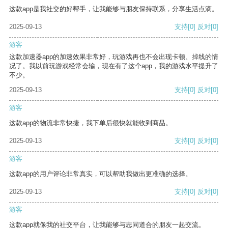
这款app是我社交的好帮手，让我能够与朋友保持联系，分享生活点滴。
2025-09-13
支持
[0]
反对
[0]
游客
这款加速器app的加速效果非常好，玩游戏再也不会出现卡顿、掉线的情
况了。我以前玩游戏经常会输，现在有了这个app，我的游戏水平提升了
不少。
2025-09-13
支持
[0]
反对
[0]
游客
这款app的物流非常快捷，我下单后很快就能收到商品。
2025-09-13
支持
[0]
反对
[0]
游客
这款app的用户评论非常真实，可以帮助我做出更准确的选择。
2025-09-13
支持
[0]
反对
[0]
游客
这款app就像我的社交平台，让我能够与志同道合的朋友一起交流。