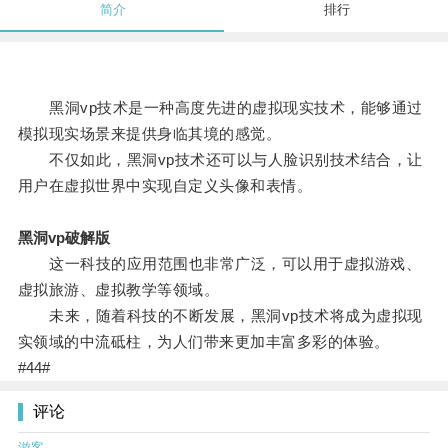
简介
排行
黑洞vp技术是一种高度先进的虚拟现实技术，能够通过
模拟现实场景来提供身临其境的感觉。
不仅如此，黑洞vp技术还可以与人脸识别技术结合，让
用户在虚拟世界中实现自定义头像和表情。
黑洞vp破解版
这一科技的应用范围也非常广泛，可以用于虚拟游戏、
虚拟旅游、虚拟教学等领域。
未来，随着科技的不断发展，黑洞vp技术将成为虚拟现
实领域的中流砥柱，为人们带来更加丰富多彩的体验。
#44#
评论
游客