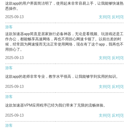
这款app的用户界面简洁明了，使用起来非常容易上手，让我能够快速熟
悉操作。
2025-09-13
支持
[0]
反对
[0]
游客
这款加速器app简直是居家旅行必备神器，无论是看视频、玩游戏还是工
作办公，都能畅享高速网络，再也不用担心网速卡顿了。以前出差的时
候，经常因为网速慢而无法正常使用网络，现在有了这个app，我再也不
用担心了。
2025-09-13
支持
[0]
反对
[0]
游客
这款app的老师非常专业，教学水平很高，让我能够学到实用的知识。
2025-09-13
支持
[0]
反对
[0]
游客
这款加速器VPM应用程序已经为我们带来了无限的流畅体验。
2025-09-13
支持
[0]
反对
[0]
游客