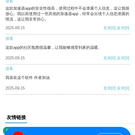
游客
这款加速器app的安全性很高，使用过程中不会泄露个人信息，这让我很
放心。我以前使用过一些其他的加速器app，经常会出现个人信息泄露的
情况，这让我非常担心。
2025-09-15
支持
[0]
反对
[0]
游客
这款app的社区氛围很温馨，让我能够感受到家的温暖。
2025-09-15
支持
[0]
反对
[0]
游客
我喜欢这个软件 作者加油
2025-09-15
支持
[0]
反对
[0]
友情链接
网站地图