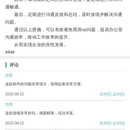
通畅通。
最后，定期进行沟通反馈和总结，及时发现并解决沟通
问题。
通过以上措施，可以有效避免黑洞vp问题，提高办公室
沟通效率，推动工作效率的提升。
从而实现企业的良性发展。
#44#
评论
游客
这款软件的功能非常强大，使用起来非常方便。
2025-09-15
支持
[0]
反对
[0]
游客
这款游戏非常好玩，画面精美，玩法丰富。
2025-09-15
支持
[0]
反对
[0]