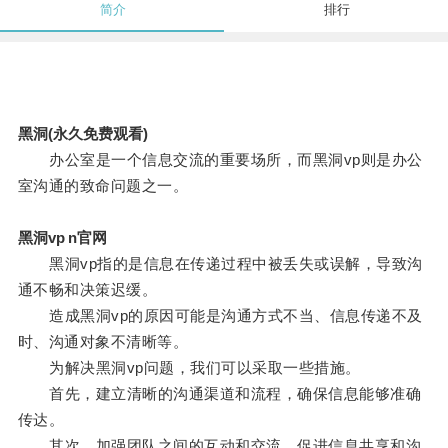
简介
排行
黑洞(永久免费观看)
办公室是一个信息交流的重要场所，而黑洞vp则是办公
室沟通的致命问题之一。
黑洞vp n官网
黑洞vp指的是信息在传递过程中被丢失或误解，导致沟
通不畅和决策迟缓。
造成黑洞vp的原因可能是沟通方式不当、信息传递不及
时、沟通对象不清晰等。
为解决黑洞vp问题，我们可以采取一些措施。
首先，建立清晰的沟通渠道和流程，确保信息能够准确
传达。
其次，加强团队之间的互动和交流，促进信息共享和沟