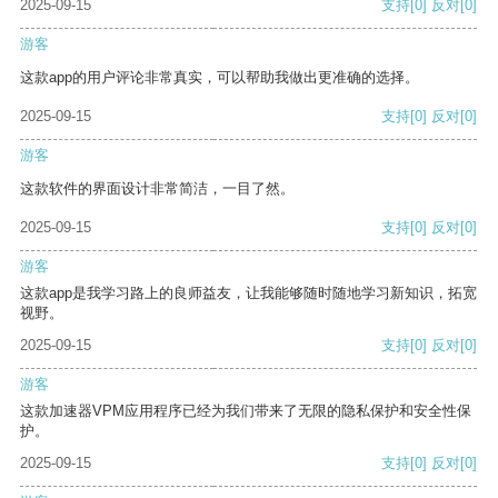
2025-09-15
支持
[0]
反对
[0]
游客
这款app的用户评论非常真实，可以帮助我做出更准确的选择。
2025-09-15
支持
[0]
反对
[0]
游客
这款软件的界面设计非常简洁，一目了然。
2025-09-15
支持
[0]
反对
[0]
游客
这款app是我学习路上的良师益友，让我能够随时随地学习新知识，拓宽
视野。
2025-09-15
支持
[0]
反对
[0]
游客
这款加速器VPM应用程序已经为我们带来了无限的隐私保护和安全性保
护。
2025-09-15
支持
[0]
反对
[0]