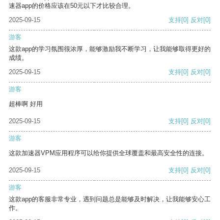
速器app的价格应该在50元以下才比较合理。
2025-09-15
支持
[0]
反对
[0]
游客
这款app的学习氛围很浓厚，能够激励我不断学习，让我能够取得更好的
成绩。
2025-09-15
支持
[0]
反对
[0]
游客
超棒啊 好用
2025-09-15
支持
[0]
反对
[0]
游客
这款加速器VPM应用程序可以给你提供全球覆盖和最高安全性的连接。
2025-09-15
支持
[0]
反对
[0]
游客
这款app的客服非常专业，遇到问题总是能够及时解决，让我能够安心工
作。