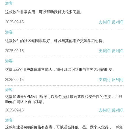
游客
这款软件非常实用，可以帮助我解决很多问题。
2025-09-15
支持
[0]
反对
[0]
游客
这款软件的社区氛围非常好，可以与其他用户交流学习心得。
2025-09-15
支持
[0]
反对
[0]
游客
这款app的用户群体非常庞大，我可以结识到来自世界各地的朋友。
2025-09-15
支持
[0]
反对
[0]
游客
这款加速器VPM应用程序可以给你提供最高速度和安全性的连接，并帮
助你在网络上自由移动。
2025-09-15
支持
[0]
反对
[0]
游客
这款加速器app的价格有点贵，可以适当降低一些。我个人觉得，一款加