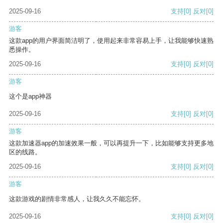
2025-09-16
支持
[0]
反对
[0]
游客
这款app的用户界面简洁明了，使用起来非常容易上手，让我能够快速熟
悉操作。
2025-09-16
支持
[0]
反对
[0]
游客
这个是app神器
2025-09-16
支持
[0]
反对
[0]
游客
这款加速器app的加速效果一般，可以再提升一下，比如能够支持更多地
区的线路。
2025-09-16
支持
[0]
反对
[0]
游客
这款游戏的剧情非常感人，让我久久不能忘怀。
2025-09-16
支持
[0]
反对
[0]