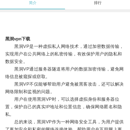
简介
排行
黑洞vpn下载
黑洞VP是一种虚拟私人网络技术，通过加密数据传输，
实现用户在公共网络上的私密传输，有效保护用户的隐私和
数据安全。
黑洞VP通过服务器隧道将用户的数据加密传输，避免网
络信息被窥探或窃取。
黑洞VP不仅能够帮助用户避免被黑客攻击，还可以解决
网络限制和监视的问题。
用户在使用黑洞VP时，可以选择虚拟身份和服务器位
置，保护自己的真实IP地址和位置信息，确保网络匿名和隐
私。
总的来说，黑洞VP作为一种网络安全工具，为用户提供
了更加安全和私密的网络连接体验，帮助用户在互联网上更