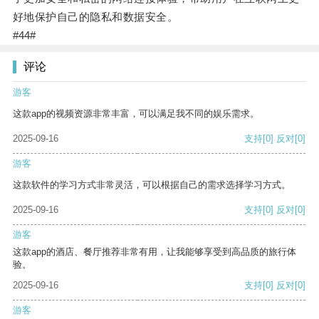
好地保护自己的隐私和数据安全。
#44#
评论
游客
这款app的视频资源非常丰富，可以满足我不同的娱乐需求。
2025-09-16
支持
[0]
反对
[0]
游客
这款软件的学习方式非常灵活，可以根据自己的需求选择学习方式。
2025-09-16
支持
[0]
反对
[0]
游客
这款app的酒店、餐厅推荐非常有用，让我能够享受到高品质的旅行体
验。
2025-09-16
支持
[0]
反对
[0]
游客