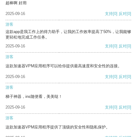
超棒啊 好用
2025-09-16
支持
[0]
反对
[0]
游客
这款app是我工作上的得力助手，让我的工作效率提高了50%，让我能够
更轻松地完成工作任务。
2025-09-16
支持
[0]
反对
[0]
游客
这款加速器VPM应用程序可以给你提供最高速度和安全性的连接。
2025-09-16
支持
[0]
反对
[0]
游客
梯子神器，ins随便看，美美哒！
2025-09-16
支持
[0]
反对
[0]
游客
这款加速器VPM应用程序提供了顶级的安全性和隐私保护。