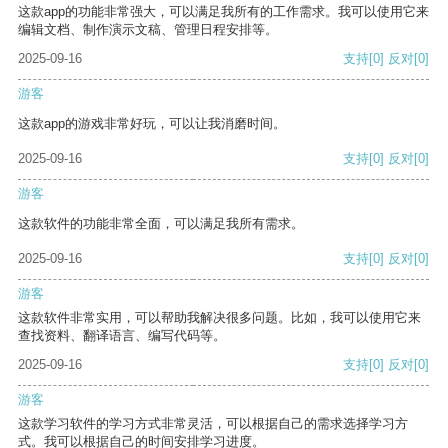
这款app的功能非常强大，可以满足我所有的工作需求。我可以使用它来
编辑文档、制作演示文稿、管理日程安排等。
2025-09-16
支持
[0]
反对
[0]
游客
这款app的游戏非常好玩，可以让我消磨时间。
2025-09-16
支持
[0]
反对
[0]
游客
这款软件的功能非常全面，可以满足我所有需求。
2025-09-16
支持
[0]
反对
[0]
游客
这款软件非常实用，可以帮助我解决很多问题。比如，我可以使用它来
查找资料、翻译语言、编写代码等。
2025-09-16
支持
[0]
反对
[0]
游客
这款学习软件的学习方式非常灵活，可以根据自己的需求选择学习方
式。我可以根据自己的时间安排学习进度。