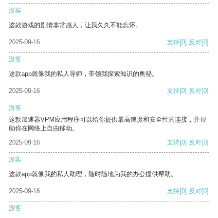
游客
这款游戏的剧情非常感人，让我久久不能忘怀。
2025-09-16
支持
[0]
反对
[0]
游客
这款app就像我的私人导师，带领我探索知识的奥秘。
2025-09-16
支持
[0]
反对
[0]
游客
这款加速器VPM应用程序可以给你提供最高速度和安全性的连接，并帮
助你在网络上自由移动。
2025-09-16
支持
[0]
反对
[0]
游客
这款app就像我的私人助理，随时随地为我的办公提供帮助。
2025-09-16
支持
[0]
反对
[0]
游客