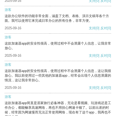
2025-09-16
支持
[0]
反对
[0]
游客
这款办公软件的功能非常全面，涵盖了文档、表格、演示文稿等各个方
面。我可以使用它来完成日常办公的所有任务，非常方便。
2025-09-16
支持
[0]
反对
[0]
游客
这款加速器app的安全性很高，使用过程中不会泄露个人信息，让我非常
放心。
2025-09-16
支持
[0]
反对
[0]
游客
这款加速器app的安全性很高，使用过程中不会泄露个人信息，这让我很
放心。我以前使用过一些其他的加速器app，经常会出现个人信息泄露的
情况，这让我非常担心。
2025-09-16
支持
[0]
反对
[0]
游客
这款加速器app简直是居家旅行必备神器，无论是看视频、玩游戏还是工
作办公，都能畅享高速网络，再也不用担心网速卡顿了。以前出差的时
候，经常因为网速慢而无法正常使用网络，现在有了这个app，我再也不