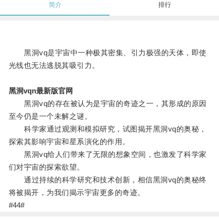
简介
排行
黑洞vq是宇宙中一种极其密集、引力极强的天体，即使
光线也无法逃脱其吸引力。
黑洞vqn最新版官网
黑洞vq的存在被认为是宇宙的奇迹之一，其形成的原因
至今仍是一个未解之谜。
科学家通过观测和模拟研究，试图揭开黑洞vq的奥秘，
探索其影响宇宙和星系演化的作用。
黑洞vq给人们带来了无限的想象空间，也激发了科学家
们对宇宙的探索欲望。
通过持续的科学研究和技术创新，相信黑洞vq的奥秘终
将被揭开，为我们揭示宇宙更多的奇迹。
#44#