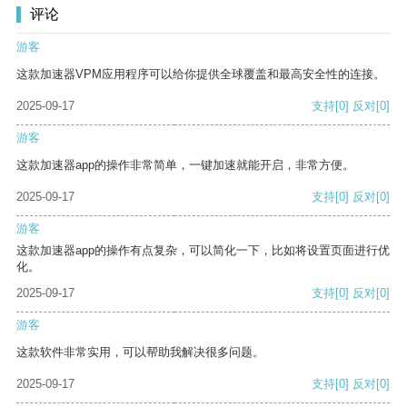
评论
游客
这款加速器VPM应用程序可以给你提供全球覆盖和最高安全性的连接。
2025-09-17
支持
[0]
反对
[0]
游客
这款加速器app的操作非常简单，一键加速就能开启，非常方便。
2025-09-17
支持
[0]
反对
[0]
游客
这款加速器app的操作有点复杂，可以简化一下，比如将设置页面进行优
化。
2025-09-17
支持
[0]
反对
[0]
游客
这款软件非常实用，可以帮助我解决很多问题。
2025-09-17
支持
[0]
反对
[0]