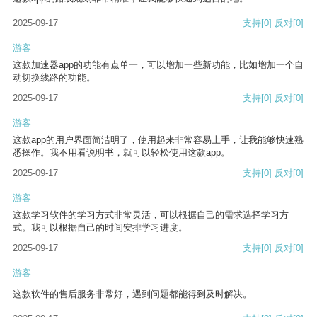
2025-09-17
支持
[0]
反对
[0]
游客
这款加速器app的功能有点单一，可以增加一些新功能，比如增加一个自
动切换线路的功能。
2025-09-17
支持
[0]
反对
[0]
游客
这款app的用户界面简洁明了，使用起来非常容易上手，让我能够快速熟
悉操作。我不用看说明书，就可以轻松使用这款app。
2025-09-17
支持
[0]
反对
[0]
游客
这款学习软件的学习方式非常灵活，可以根据自己的需求选择学习方
式。我可以根据自己的时间安排学习进度。
2025-09-17
支持
[0]
反对
[0]
游客
这款软件的售后服务非常好，遇到问题都能得到及时解决。