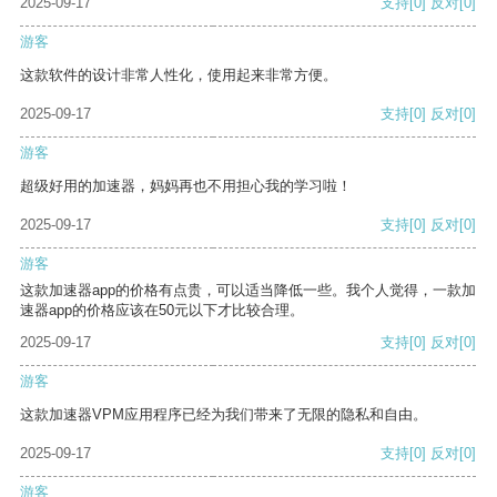
2025-09-17
支持
[0]
反对
[0]
游客
这款软件的设计非常人性化，使用起来非常方便。
2025-09-17
支持
[0]
反对
[0]
游客
超级好用的加速器，妈妈再也不用担心我的学习啦！
2025-09-17
支持
[0]
反对
[0]
游客
这款加速器app的价格有点贵，可以适当降低一些。我个人觉得，一款加
速器app的价格应该在50元以下才比较合理。
2025-09-17
支持
[0]
反对
[0]
游客
这款加速器VPM应用程序已经为我们带来了无限的隐私和自由。
2025-09-17
支持
[0]
反对
[0]
游客