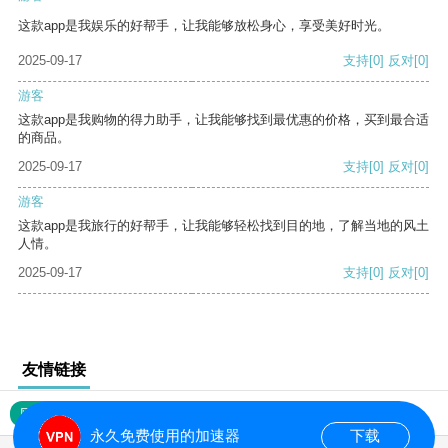
这款app是我娱乐的好帮手，让我能够放松身心，享受美好时光。
2025-09-17
支持
[0]
反对
[0]
游客
这款app是我购物的得力助手，让我能够找到最优惠的价格，买到最合适
的商品。
2025-09-17
支持
[0]
反对
[0]
游客
这款app是我旅行的好帮手，让我能够轻松找到目的地，了解当地的风土
人情。
2025-09-17
支持
[0]
反对
[0]
友情链接
网站地图
永久免费使用的加速器
下载