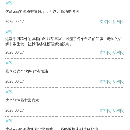
游客
这款app的游戏非常好玩，可以让我消磨时间。
2025-09-17
支持
[0]
反对
[0]
游客
这款学习软件的课程内容非常丰富，涵盖了各个学科的知识。老师的讲
解非常生动，让我能够轻松理解知识点。
2025-09-17
支持
[0]
反对
[0]
游客
我喜欢这个软件 作者加油
2025-09-17
支持
[0]
反对
[0]
游客
这个软件我非常喜欢
2025-09-17
支持
[0]
反对
[0]
游客
这款app的路线规划非常精准，让我能够快速到达目的地。