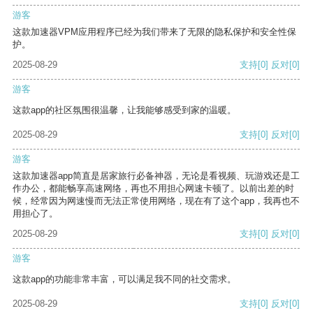
游客
这款加速器VPM应用程序已经为我们带来了无限的隐私保护和安全性保
护。
2025-08-29
支持
[0]
反对
[0]
游客
这款app的社区氛围很温馨，让我能够感受到家的温暖。
2025-08-29
支持
[0]
反对
[0]
游客
这款加速器app简直是居家旅行必备神器，无论是看视频、玩游戏还是工
作办公，都能畅享高速网络，再也不用担心网速卡顿了。以前出差的时
候，经常因为网速慢而无法正常使用网络，现在有了这个app，我再也不
用担心了。
2025-08-29
支持
[0]
反对
[0]
游客
这款app的功能非常丰富，可以满足我不同的社交需求。
2025-08-29
支持
[0]
反对
[0]