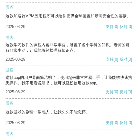
游客
这款加速器VPM应用程序可以给你提供全球覆盖和最高安全性的连接。
2025-08-29
支持
[0]
反对
[0]
游客
这款学习软件的课程内容非常丰富，涵盖了各个学科的知识。老师的讲
解非常生动，让我能够轻松理解知识点。
2025-08-29
支持
[0]
反对
[0]
游客
这款app的用户界面简洁明了，使用起来非常容易上手，让我能够快速熟
悉操作。我不用看说明书，就可以轻松使用这款app。
2025-08-29
支持
[0]
反对
[0]
游客
这款游戏的剧情非常感人，让我久久不能忘怀。
2025-08-29
支持
[0]
反对
[0]
游客