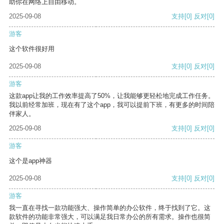
助你在网络上自由移动。
2025-09-08
支持
[0]
反对
[0]
游客
这个软件很好用
2025-09-08
支持
[0]
反对
[0]
游客
这款app让我的工作效率提高了50%，让我能够更轻松地完成工作任务。
我以前经常加班，现在有了这个app，我可以提前下班，有更多的时间陪
伴家人。
2025-09-08
支持
[0]
反对
[0]
游客
这个是app神器
2025-09-08
支持
[0]
反对
[0]
游客
我一直在寻找一款功能强大、操作简单的办公软件，终于找到了它。这
款软件的功能非常强大，可以满足我日常办公的所有需求。操作也很简