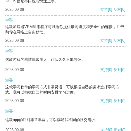
单，即使是小白也能快速上手。
2025-09-08
支持
[0]
反对
[0]
游客
这款加速器VPM应用程序可以给你提供最高速度和安全性的连接，并帮
助你在网络上自由移动。
2025-09-08
支持
[0]
反对
[0]
游客
这款游戏的剧情非常感人，让我久久不能忘怀。
2025-09-08
支持
[0]
反对
[0]
游客
这款学习软件的学习方式非常灵活，可以根据自己的需求选择学习方
式。我可以根据自己的时间安排学习进度。
2025-09-08
支持
[0]
反对
[0]
游客
这款app的功能非常丰富，可以满足我不同的社交需求。
2025-09-08
支持
[0]
反对
[0]