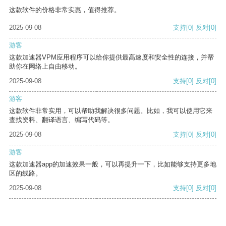
这款软件的价格非常实惠，值得推荐。
2025-09-08
支持
[0]
反对
[0]
游客
这款加速器VPM应用程序可以给你提供最高速度和安全性的连接，并帮
助你在网络上自由移动。
2025-09-08
支持
[0]
反对
[0]
游客
这款软件非常实用，可以帮助我解决很多问题。比如，我可以使用它来
查找资料、翻译语言、编写代码等。
2025-09-08
支持
[0]
反对
[0]
游客
这款加速器app的加速效果一般，可以再提升一下，比如能够支持更多地
区的线路。
2025-09-08
支持
[0]
反对
[0]