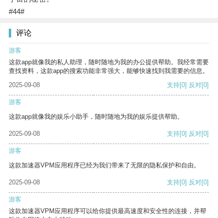
#44#
评论
游客
这款app就像我的私人助理，随时随地为我的办公提供帮助。我经常需要
查找资料，这款app的搜索功能非常强大，能够快速找到我需要的信息。
2025-09-08
支持
[0]
反对
[0]
游客
这款app就像我的娱乐小助手，随时随地为我的娱乐提供帮助。
2025-09-08
支持
[0]
反对
[0]
游客
这款加速器VPM应用程序已经为我们带来了无限的隐私保护和自由。
2025-09-08
支持
[0]
反对
[0]
游客
这款加速器VPM应用程序可以给你提供最高速度和安全性的连接，并帮