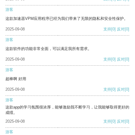
游客
这款加速器VPM应用程序已经为我们带来了无限的隐私和安全性保护。
2025-09-08
支持
[0]
反对
[0]
游客
这款软件的功能非常全面，可以满足我所有需求。
2025-09-08
支持
[0]
反对
[0]
游客
超棒啊 好用
2025-09-08
支持
[0]
反对
[0]
游客
这款app的学习氛围很浓厚，能够激励我不断学习，让我能够取得更好的
成绩。
2025-09-08
支持
[0]
反对
[0]
游客