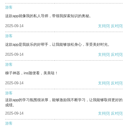
游客
这款app就像我的私人导师，带领我探索知识的奥秘。
2025-09-14
支持
[0]
反对
[0]
游客
这款app是我娱乐的好帮手，让我能够放松身心，享受美好时光。
2025-09-14
支持
[0]
反对
[0]
游客
梯子神器，ins随便看，美美哒！
2025-09-14
支持
[0]
反对
[0]
游客
这款app的学习氛围很浓厚，能够激励我不断学习，让我能够取得更好的
成绩。
2025-09-14
支持
[0]
反对
[0]
游客