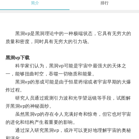
简介
排行
黑洞vp是黑洞理论中的一种极端状态，它具有无穷大的
质量和密度，同时具有无穷大的引力场。
黑洞vp下载
科学家们认为，黑洞vp可能是宇宙中最强大的天体之
一，能够扭曲时空，吞噬一切物质和能量。
黑洞vp的形成可能是由于恒星坍缩或者宇宙早期的大爆
炸过程。
研究人员通过观测引力波和光学望远镜等手段，试图解
开黑洞vp的神秘面纱。
虽然黑洞vp的存在令人充满好奇和惊奇，但它也对宇宙
的进化和结构产生着重要的影响。
通过深入研究黑洞vp，或许可以更好地理解宇宙的奥秘
和演化。