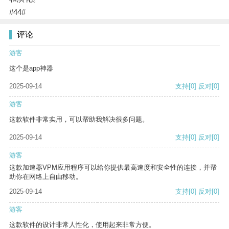
#44#
评论
游客
这个是app神器
2025-09-14
支持
[0]
反对
[0]
游客
这款软件非常实用，可以帮助我解决很多问题。
2025-09-14
支持
[0]
反对
[0]
游客
这款加速器VPM应用程序可以给你提供最高速度和安全性的连接，并帮
助你在网络上自由移动。
2025-09-14
支持
[0]
反对
[0]
游客
这款软件的设计非常人性化，使用起来非常方便。