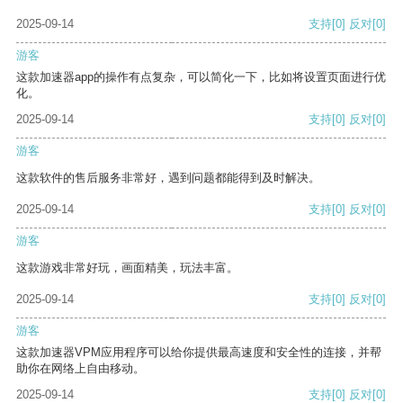
2025-09-14
支持
[0]
反对
[0]
游客
这款加速器app的操作有点复杂，可以简化一下，比如将设置页面进行优
化。
2025-09-14
支持
[0]
反对
[0]
游客
这款软件的售后服务非常好，遇到问题都能得到及时解决。
2025-09-14
支持
[0]
反对
[0]
游客
这款游戏非常好玩，画面精美，玩法丰富。
2025-09-14
支持
[0]
反对
[0]
游客
这款加速器VPM应用程序可以给你提供最高速度和安全性的连接，并帮
助你在网络上自由移动。
2025-09-14
支持
[0]
反对
[0]