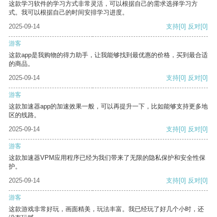
这款学习软件的学习方式非常灵活，可以根据自己的需求选择学习方
式。我可以根据自己的时间安排学习进度。
2025-09-14
支持
[0]
反对
[0]
游客
这款app是我购物的得力助手，让我能够找到最优惠的价格，买到最合适
的商品。
2025-09-14
支持
[0]
反对
[0]
游客
这款加速器app的加速效果一般，可以再提升一下，比如能够支持更多地
区的线路。
2025-09-14
支持
[0]
反对
[0]
游客
这款加速器VPM应用程序已经为我们带来了无限的隐私保护和安全性保
护。
2025-09-14
支持
[0]
反对
[0]
游客
这款游戏非常好玩，画面精美，玩法丰富。我已经玩了好几个小时，还