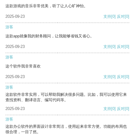
这款游戏的音乐非常优美，听了让人心旷神怡。
2025-09-23
支持
[0]
反对
[0]
游客
这款app就像我的财务顾问，让我能够省钱又省心。
2025-09-23
支持
[0]
反对
[0]
游客
这个软件我非常喜欢
2025-09-23
支持
[0]
反对
[0]
游客
这款软件非常实用，可以帮助我解决很多问题。比如，我可以使用它来
查找资料、翻译语言、编写代码等。
2025-09-23
支持
[0]
反对
[0]
游客
这款办公软件的界面设计非常简洁，使用起来非常方便。功能的布局也
很合理，一目了然。