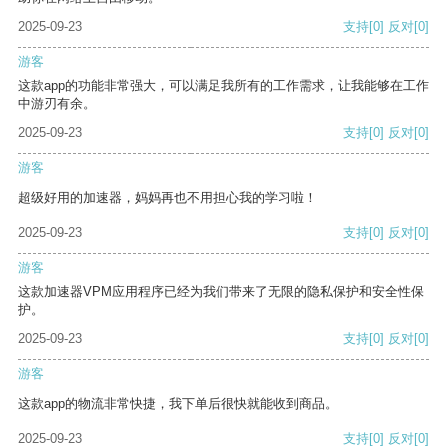
2025-09-23
支持
[0]
反对
[0]
游客
这款app的功能非常强大，可以满足我所有的工作需求，让我能够在工作
中游刃有余。
2025-09-23
支持
[0]
反对
[0]
游客
超级好用的加速器，妈妈再也不用担心我的学习啦！
2025-09-23
支持
[0]
反对
[0]
游客
这款加速器VPM应用程序已经为我们带来了无限的隐私保护和安全性保
护。
2025-09-23
支持
[0]
反对
[0]
游客
这款app的物流非常快捷，我下单后很快就能收到商品。
2025-09-23
支持
[0]
反对
[0]