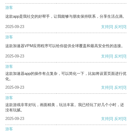
游客
这款app是我社交的好帮手，让我能够与朋友保持联系，分享生活点滴。
2025-09-23
支持
[0]
反对
[0]
游客
这款加速器VPM应用程序可以给你提供全球覆盖和最高安全性的连接。
2025-09-23
支持
[0]
反对
[0]
游客
这款加速器app的操作有点复杂，可以简化一下，比如将设置页面进行优
化。
2025-09-23
支持
[0]
反对
[0]
游客
这款游戏非常好玩，画面精美，玩法丰富。我已经玩了好几个小时，还
没有玩腻。
2025-09-23
支持
[0]
反对
[0]
游客