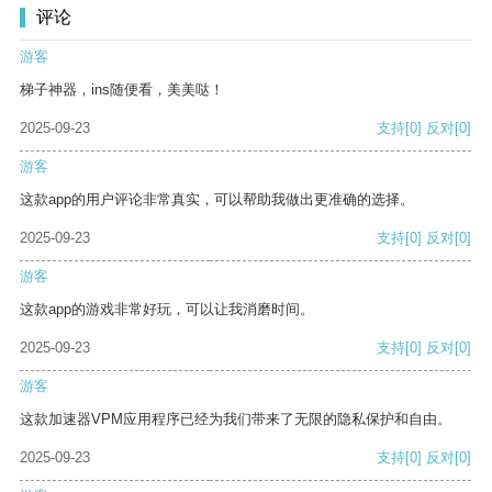
评论
游客
梯子神器，ins随便看，美美哒！
2025-09-23
支持
[0]
反对
[0]
游客
这款app的用户评论非常真实，可以帮助我做出更准确的选择。
2025-09-23
支持
[0]
反对
[0]
游客
这款app的游戏非常好玩，可以让我消磨时间。
2025-09-23
支持
[0]
反对
[0]
游客
这款加速器VPM应用程序已经为我们带来了无限的隐私保护和自由。
2025-09-23
支持
[0]
反对
[0]