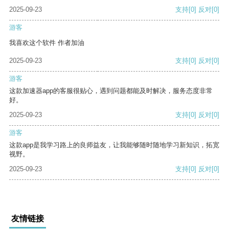
2025-09-23
支持
[0]
反对
[0]
游客
我喜欢这个软件 作者加油
2025-09-23
支持
[0]
反对
[0]
游客
这款加速器app的客服很贴心，遇到问题都能及时解决，服务态度非常
好。
2025-09-23
支持
[0]
反对
[0]
游客
这款app是我学习路上的良师益友，让我能够随时随地学习新知识，拓宽
视野。
2025-09-23
支持
[0]
反对
[0]
友情链接