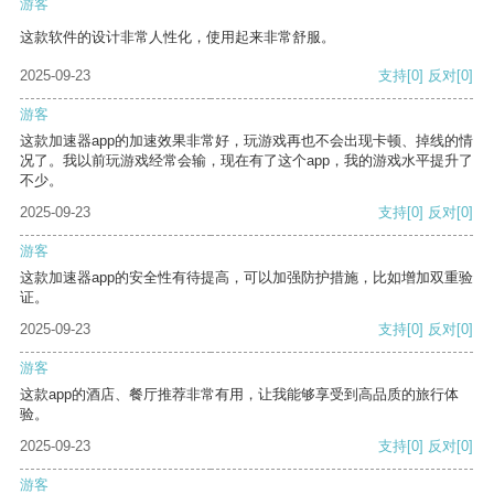
游客
这款软件的设计非常人性化，使用起来非常舒服。
2025-09-23
支持
[0]
反对
[0]
游客
这款加速器app的加速效果非常好，玩游戏再也不会出现卡顿、掉线的情
况了。我以前玩游戏经常会输，现在有了这个app，我的游戏水平提升了
不少。
2025-09-23
支持
[0]
反对
[0]
游客
这款加速器app的安全性有待提高，可以加强防护措施，比如增加双重验
证。
2025-09-23
支持
[0]
反对
[0]
游客
这款app的酒店、餐厅推荐非常有用，让我能够享受到高品质的旅行体
验。
2025-09-23
支持
[0]
反对
[0]
游客