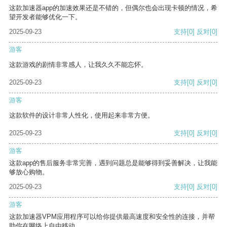
这款加速器app的加速效果还是不错的，但偶尔也会出现卡顿的情况，希
望开发者能够优化一下。
2025-09-23
支持
[0]
反对
[0]
游客
这款游戏的剧情非常感人，让我久久不能忘怀。
2025-09-23
支持
[0]
反对
[0]
游客
这款软件的设计非常人性化，使用起来非常方便。
2025-09-23
支持
[0]
反对
[0]
游客
这款app的售后服务非常完善，遇到问题总是能够得到妥善解决，让我能
够放心购物。
2025-09-23
支持
[0]
反对
[0]
游客
这款加速器VPM应用程序可以给你提供最高速度和安全性的连接，并帮
助你在网络上自由移动。