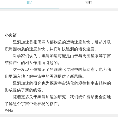
简介
排行
小火箭
黑洞加速是指黑洞内部物质的运动速度加快，引起其吸
积周围物质的速度加快，从而加快黑洞的增长速度。
科学家们认为，黑洞加速可能是由于与周围星系等宇宙
结构产生的相互作用而引起的。
这一发现不仅揭示了黑洞演化过程中的新动态，也为我
们更深入地了解宇宙中的黑洞提供了新思路。
黑洞加速的研究也为探索宇宙演化的规律和宇宙结构的
形成提供了新的线索。
随着更多关于黑洞加速的研究，我们或许能够更全面地
了解这个宇宙中最神秘的存在。
#44#