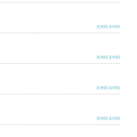
支持
[0]
反对
[0]
支持
[0]
反对
[0]
支持
[0]
反对
[0]
支持
[0]
反对
[0]