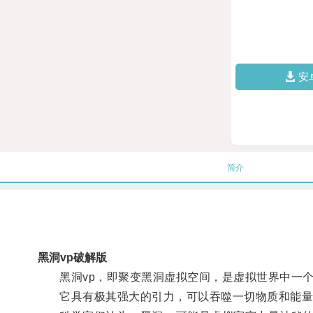
安
简介
黑洞vp破解版
黑洞vp，即聚变黑洞虚拟空间，是虚拟世界中一个
它具有极其强大的引力，可以吞噬一切物质和能量