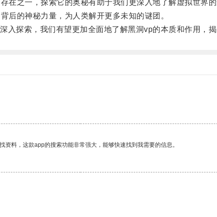
存在之一，探索它的奥秘有助于我们更深入地了解虚拟世界的
背后的神秘力量，为人类解开更多未知的谜团。
入探索，我们有望更加全面地了解黑洞vp的本质和作用，揭
找资料，这款app的搜索功能非常强大，能够快速找到我需要的信息。