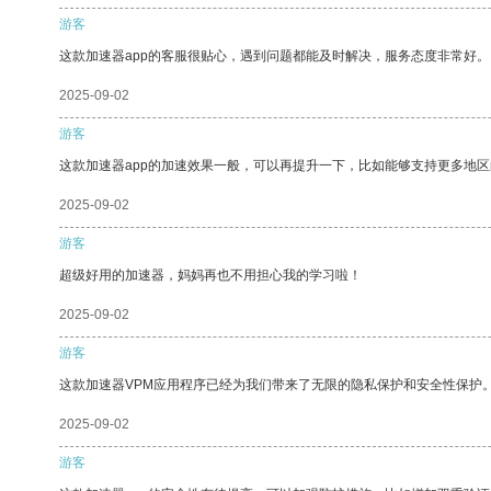
游客
这款加速器app的客服很贴心，遇到问题都能及时解决，服务态度非常好。
2025-09-02
游客
这款加速器app的加速效果一般，可以再提升一下，比如能够支持更多地
2025-09-02
游客
超级好用的加速器，妈妈再也不用担心我的学习啦！
2025-09-02
游客
这款加速器VPM应用程序已经为我们带来了无限的隐私保护和安全性保护
2025-09-02
游客