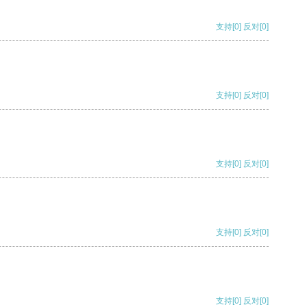
支持
[0]
反对
[0]
支持
[0]
反对
[0]
支持
[0]
反对
[0]
支持
[0]
反对
[0]
支持
[0]
反对
[0]