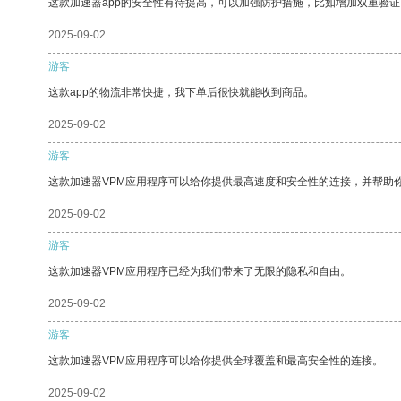
这款加速器app的安全性有待提高，可以加强防护措施，比如增加双重验证
2025-09-02
游客
这款app的物流非常快捷，我下单后很快就能收到商品。
2025-09-02
游客
这款加速器VPM应用程序可以给你提供最高速度和安全性的连接，并帮助
2025-09-02
游客
这款加速器VPM应用程序已经为我们带来了无限的隐私和自由。
2025-09-02
游客
这款加速器VPM应用程序可以给你提供全球覆盖和最高安全性的连接。
2025-09-02