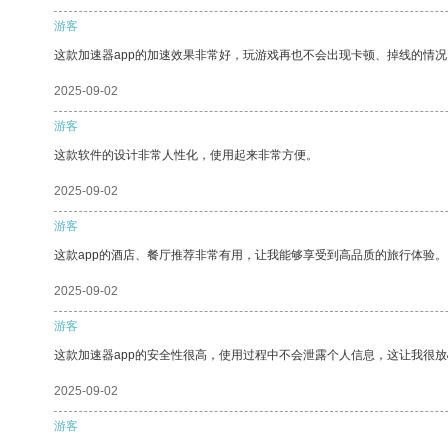
游客
这款加速器app的加速效果非常好，玩游戏再也不会出现卡顿、掉线的情况
2025-09-02
游客
这款软件的设计非常人性化，使用起来非常方便。
2025-09-02
游客
这款app的酒店、餐厅推荐非常有用，让我能够享受到高品质的旅行体验。
2025-09-02
游客
这款加速器app的安全性很高，使用过程中不会泄露个人信息，这让我很
2025-09-02
游客