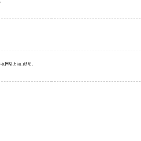
。
你在网络上自由移动。