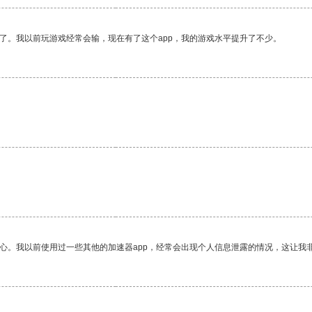
了。我以前玩游戏经常会输，现在有了这个app，我的游戏水平提升了不少。
放心。我以前使用过一些其他的加速器app，经常会出现个人信息泄露的情况，这让我