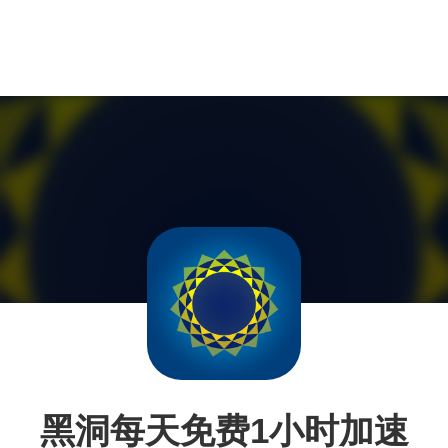
黑洞每天免费1小时加速