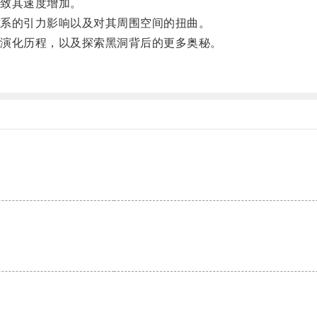
致其速度增加。
系的引力影响以及对其周围空间的扭曲。
演化历程，以及探索黑洞背后的更多奥秘。
。