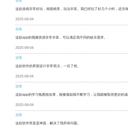
游客
这款游戏非常好玩，画面精美，玩法丰富。我已经玩了好几个小时，还没
2025-09-04
游客
这款app的视频资源非常丰富，可以满足我不同的娱乐需求。
2025-09-04
游客
这款软件的界面设计非常简洁，一目了然。
2025-09-04
游客
这款app的学习氛围很浓厚，能够激励我不断学习，让我能够取得更好的成
2025-09-04
游客
这款软件简直是神器，解决了我所有问题。