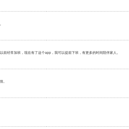
。
我以前经常加班，现在有了这个app，我可以提前下班，有更多的时间陪伴家人。
情。