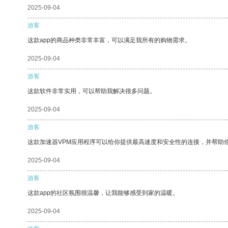
2025-09-04
游客
这款app的商品种类非常丰富，可以满足我所有的购物需求。
2025-09-04
游客
这款软件非常实用，可以帮助我解决很多问题。
2025-09-04
游客
这款加速器VPM应用程序可以给你提供最高速度和安全性的连接，并帮助
2025-09-04
游客
这款app的社区氛围很温馨，让我能够感受到家的温暖。
2025-09-04