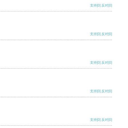
支持
[0]
反对
[0]
支持
[0]
反对
[0]
支持
[0]
反对
[0]
支持
[0]
反对
[0]
支持
[0]
反对
[0]