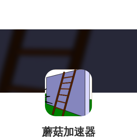
蘑菇加速器