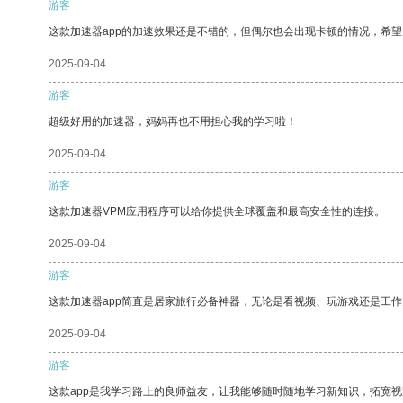
游客
这款加速器app的加速效果还是不错的，但偶尔也会出现卡顿的情况，希
2025-09-04
游客
超级好用的加速器，妈妈再也不用担心我的学习啦！
2025-09-04
游客
这款加速器VPM应用程序可以给你提供全球覆盖和最高安全性的连接。
2025-09-04
游客
这款加速器app简直是居家旅行必备神器，无论是看视频、玩游戏还是工
2025-09-04
游客
这款app是我学习路上的良师益友，让我能够随时随地学习新知识，拓宽视