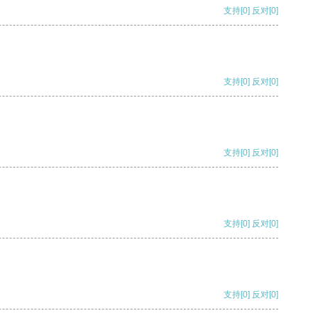
支持
[0]
反对
[0]
支持
[0]
反对
[0]
支持
[0]
反对
[0]
支持
[0]
反对
[0]
支持
[0]
反对
[0]