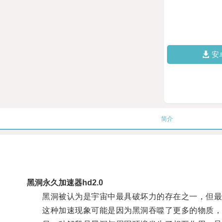
安
简介
黑洞永久加速器hd2.0
黑洞被认为是宇宙中最具破坏力的存在之一，但最
这种加速现象可能是因为黑洞吞噬了更多的物质，