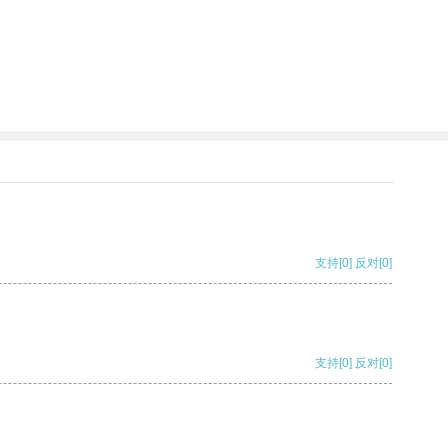
支持
[0]
反对
[0]
支持
[0]
反对
[0]