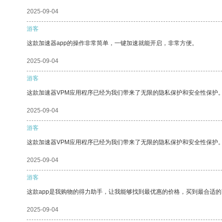
2025-09-04
游客
这款加速器app的操作非常简单，一键加速就能开启，非常方便。
2025-09-04
游客
这款加速器VPM应用程序已经为我们带来了无限的隐私保护和安全性保护
2025-09-04
游客
这款加速器VPM应用程序已经为我们带来了无限的隐私保护和安全性保护
2025-09-04
游客
这款app是我购物的得力助手，让我能够找到最优惠的价格，买到最合适
2025-09-04