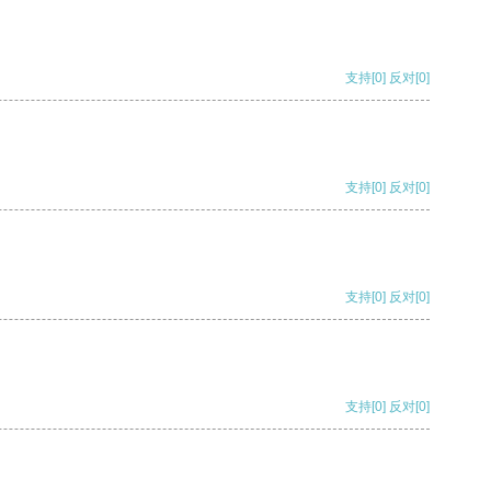
支持
[0]
反对
[0]
支持
[0]
反对
[0]
支持
[0]
反对
[0]
支持
[0]
反对
[0]