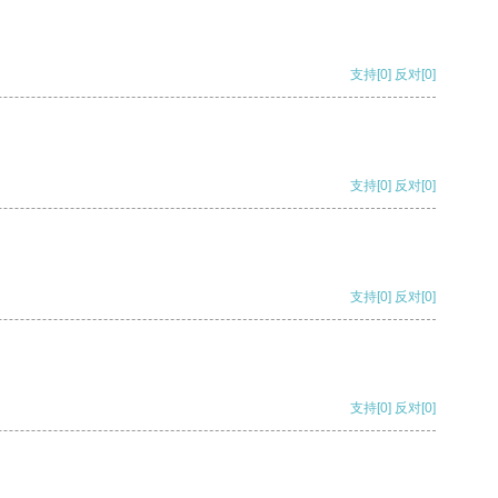
支持
[0]
反对
[0]
支持
[0]
反对
[0]
支持
[0]
反对
[0]
支持
[0]
反对
[0]