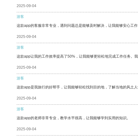
2025-09-04
游客
这款app的客服非常专业，遇到问题总是能够及时解决，让我能够安心工作
2025-09-04
游客
这款app让我的工作效率提高了50%，让我能够更轻松地完成工作任务。
2025-09-04
游客
这款app是我旅行的好帮手，让我能够轻松找到目的地，了解当地的风土人
2025-09-04
游客
这款app的老师非常专业，教学水平很高，让我能够学到实用的知识。
2025-09-04