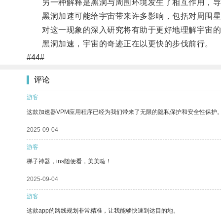
另一种解释是黑洞与周围环境发生了相互作用，导
黑洞加速可能给宇宙带来许多影响，包括对周围星
对这一现象的深入研究将有助于更好地理解宇宙的
黑洞加速，宇宙的奇迹正在以更快的步伐前行。
#44#
评论
游客
这款加速器VPM应用程序已经为我们带来了无限的隐私保护和安全性保护
2025-09-04
游客
梯子神器，ins随便看，美美哒！
2025-09-04
游客
这款app的路线规划非常精准，让我能够快速到达目的地。