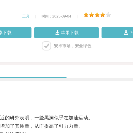
工具
|
时间：2025-09-04
|
卓下载
苹果下载
安卓市场，安全绿色
近的研究表明，一些黑洞似乎在加速运动。
增加了其质量，从而提高了引力力量。