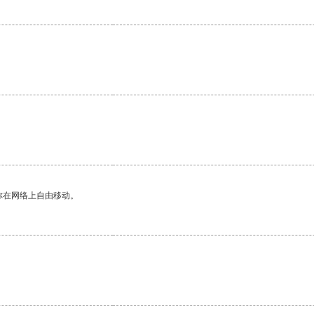
你在网络上自由移动。